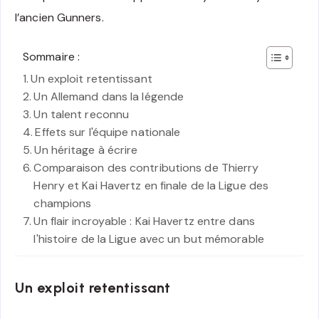
l’ancien Gunners.
Sommaire :
Un exploit retentissant
Un Allemand dans la légende
Un talent reconnu
Effets sur l'équipe nationale
Un héritage à écrire
Comparaison des contributions de Thierry
Henry et Kai Havertz en finale de la Ligue des
champions
Un flair incroyable : Kai Havertz entre dans
l'histoire de la Ligue avec un but mémorable
Un exploit retentissant