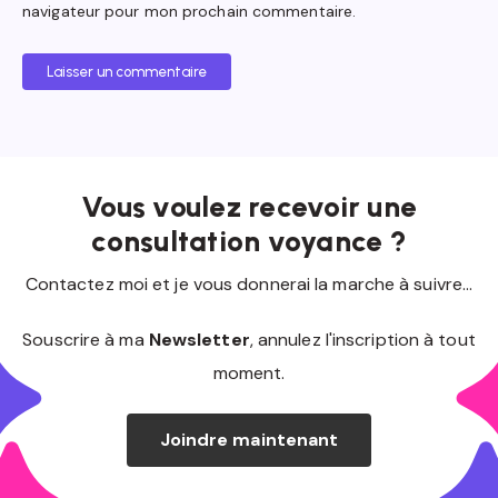
navigateur pour mon prochain commentaire.
Laisser un commentaire
Vous voulez recevoir une
consultation voyance ?
Contactez moi et je vous donnerai la marche à suivre...
Souscrire à ma
Newsletter
, annulez l'inscription à tout
moment.
Joindre maintenant