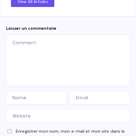
View All Articles
Laisser un commentaire
Enregistrer mon nom, mon e-mail et mon site dans le