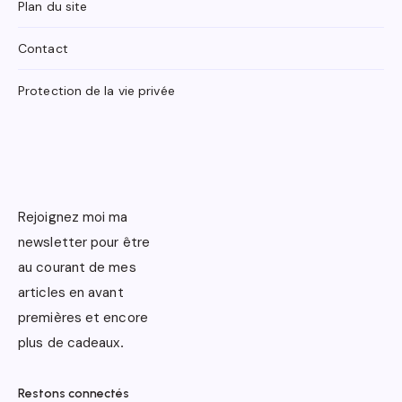
Plan du site
Contact
Protection de la vie privée
Rejoignez moi ma
newsletter pour être
au courant de mes
articles en avant
premières et encore
plus de cadeaux
.
Restons connectés