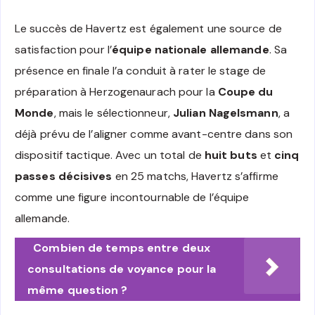
Le succès de Havertz est également une source de
satisfaction pour l’
équipe nationale allemande
. Sa
présence en finale l’a conduit à rater le stage de
préparation à Herzogenaurach pour la
Coupe du
Monde
, mais le sélectionneur,
Julian Nagelsmann
, a
déjà prévu de l’aligner comme avant-centre dans son
dispositif tactique. Avec un total de
huit buts
et
cinq
passes décisives
en 25 matchs, Havertz s’affirme
comme une figure incontournable de l’équipe
allemande.
Combien de temps entre deux
consultations de voyance pour la
même question ?