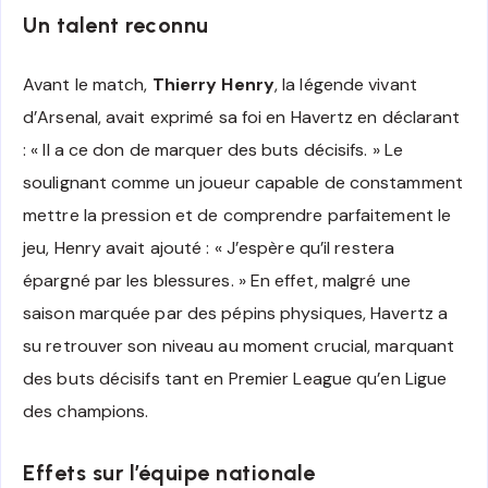
Un talent reconnu
Avant le match,
Thierry Henry
, la légende vivant
d’Arsenal, avait exprimé sa foi en Havertz en déclarant
: « Il a ce don de marquer des buts décisifs. » Le
soulignant comme un joueur capable de constamment
mettre la pression et de comprendre parfaitement le
jeu, Henry avait ajouté : « J’espère qu’il restera
épargné par les blessures. » En effet, malgré une
saison marquée par des pépins physiques, Havertz a
su retrouver son niveau au moment crucial, marquant
des buts décisifs tant en Premier League qu’en Ligue
des champions.
Effets sur l’équipe nationale