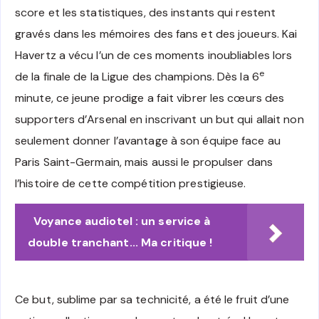
score et les statistiques, des instants qui restent
gravés dans les mémoires des fans et des joueurs. Kai
Havertz a vécu l’un de ces moments inoubliables lors
e
de la finale de la Ligue des champions. Dès la 6
minute, ce jeune prodige a fait vibrer les cœurs des
supporters d’Arsenal en inscrivant un but qui allait non
seulement donner l’avantage à son équipe face au
Paris Saint-Germain, mais aussi le propulser dans
l’histoire de cette compétition prestigieuse.
Voyance audiotel : un service à
double tranchant... Ma critique !
Ce but, sublime par sa technicité, a été le fruit d’une