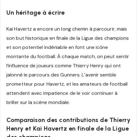
Un héritage à écrire
Kai Havertz a encore un long chemin à parcourir, mais
son but historique en finale de la Ligue des champions
et son potentiel indéniable en font une icône
montante du football. À chaque match, on peut sentir
l’influence de joueurs comme Thierry Henry qui ont
jalonné le parcours des Gunners. L’avenir semble
prometteur pour Havertz, et les amateurs de football
attendent avec impatience de le voir continuer à
briller sur la scène mondiale.
Comparaison des contributions de Thierry
Henry et Kai Havertz en finale de la Ligue
des champions