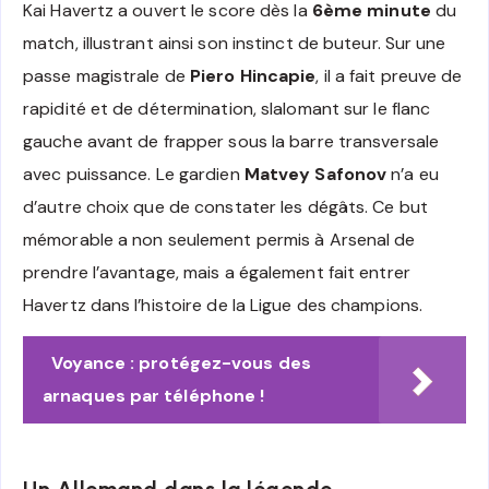
Kai Havertz a ouvert le score dès la
6ème minute
du
match, illustrant ainsi son instinct de buteur. Sur une
passe magistrale de
Piero Hincapie
, il a fait preuve de
rapidité et de détermination, slalomant sur le flanc
gauche avant de frapper sous la barre transversale
avec puissance. Le gardien
Matvey Safonov
n’a eu
d’autre choix que de constater les dégâts. Ce but
mémorable a non seulement permis à Arsenal de
prendre l’avantage, mais a également fait entrer
Havertz dans l’histoire de la Ligue des champions.
Voyance : protégez-vous des
arnaques par téléphone !