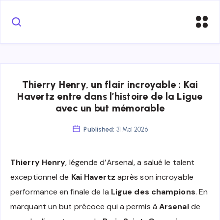
Thierry Henry, un flair incroyable : Kai
Havertz entre dans l’histoire de la Ligue
avec un but mémorable
Published:
31 Mai 2026
Thierry Henry
, légende d’Arsenal, a salué le talent
exceptionnel de
Kai Havertz
après son incroyable
performance en finale de la
Ligue des champions
. En
marquant un but précoce qui a permis à
Arsenal
de