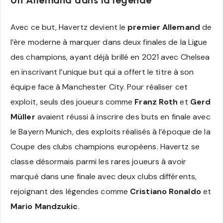
Un Allemand dans la légende
Avec ce but, Havertz devient le
premier Allemand
de
l’ère moderne à marquer dans deux finales de la Ligue
des champions, ayant déjà brillé en 2021 avec Chelsea
en inscrivant l’unique but qui a offert le titre à son
équipe face à Manchester City. Pour réaliser cet
exploit, seuls des joueurs comme
Franz Roth
et
Gerd
Müller
avaient réussi à inscrire des buts en finale avec
le Bayern Munich, des exploits réalisés à l’époque de la
Coupe des clubs champions européens. Havertz se
classe désormais parmi les rares joueurs à avoir
marqué dans une finale avec deux clubs différents,
rejoignant des légendes comme
Cristiano Ronaldo
et
Mario Mandzukic
.