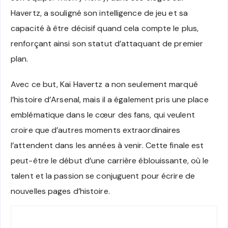
Havertz, a souligné son intelligence de jeu et sa
capacité à être décisif quand cela compte le plus,
renforçant ainsi son statut d’attaquant de premier
plan.
Avec ce but, Kai Havertz a non seulement marqué
l’histoire d’Arsenal, mais il a également pris une place
emblématique dans le cœur des fans, qui veulent
croire que d’autres moments extraordinaires
l’attendent dans les années à venir. Cette finale est
peut-être le début d’une carrière éblouissante, où le
talent et la passion se conjuguent pour écrire de
nouvelles pages d’histoire.