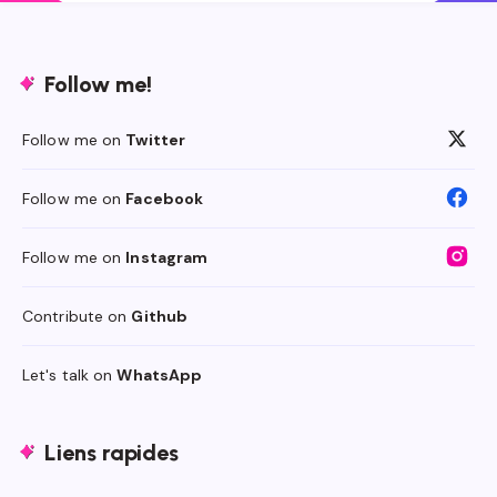
Follow me!
Follow me on
Twitter
Follow me on
Facebook
Follow me on
Instagram
Contribute on
Github
Let's talk on
WhatsApp
Liens rapides