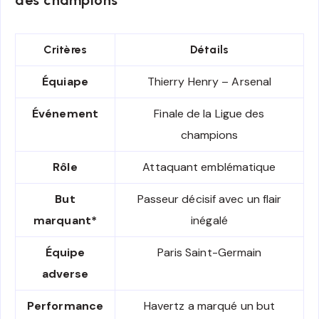
Critères
Détails
Équiape
Thierry Henry – Arsenal
Événement
Finale de la Ligue des
champions
Rôle
Attaquant emblématique
But
Passeur décisif avec un flair
marquant*
inégalé
Équipe
Paris Saint-Germain
adverse
Performance
Havertz a marqué un but