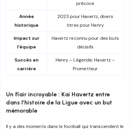
précoce
Année
2023 pour Havertz, divers
historique
titres pour Henry
Impact sur
Havertz reconnu pour des buts
l’équipe
décisifs
Succès en
Henry – Légende; Havertz –
carrière
Prometteur
Un flair incroyable : Kai Havertz entre
dans l’histoire de la Ligue avec un but
mémorable
Il y a des moments dans le football qui transcendent le