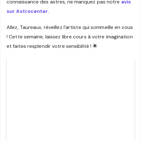
connaissance des astres, ne manquez pas notre
avis
sur Astrocenter
.
Allez, Taureaux, réveillez l’artiste qui sommeille en vous
! Cette semaine, laissez libre cours à votre imagination
et faites resplendir votre sensibilité ! 🌟