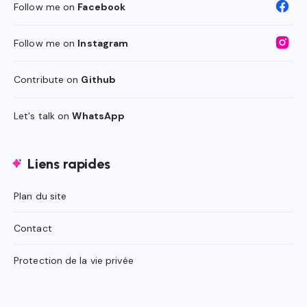
Follow me on
Facebook
Follow me on
Instagram
Contribute on
Github
Let's talk on
WhatsApp
Liens rapides
Plan du site
Contact
Protection de la vie privée