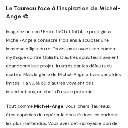
Le Taureau face à l’inspiration de Michel-
Ange 🎨
Imaginez un peu ! Entre 1501 et 1504, le prodigieux
Michel-Ange a consacré trois ans à sculpter une
immense effigie du roi David, juste avant son combat
mythique contre Goliath. D’autres sculpteurs avaient
abandonné leur projet, frustrés par les défauts du
marbre. Mais le génie de Michel-Ange a transcendé les
limites : il a vu, là où d’autres voyaient des
imperfections, un chef-d’œuvre potentiel.
Tout comme
Michel-Ange
, vous, chers Taureaux,
êtes capables de repérer la beauté dans les endroits
les plus inattendus. Vous avez cet incroyable don de