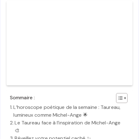
Sommaire :
L’horoscope poétique de la semaine : Taureau,
lumineux comme Michel-Ange 🌟
Le Taureau face à l’inspiration de Michel-Ange
🎨
Réveillez votre potentiel caché ✨