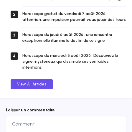
Horoscope gratuit du vendredi 7 août 2026 :
2
attention, une impulsion pourrait vous jouer des tours
Horoscope du jeudi 6 août 2026 : une rencontre
3
exceptionnelle illumine le destin de ce signe
Horoscope du mercredi 5 août 2026 : Découvrez le
4
signe mystérieux qui dissimule ses véritables
intentions
View All Articles
Laisser un commentaire