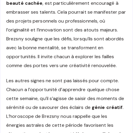
beauté cachée
, est particulièrement encouragé à
embrasser ses talents. Cela pourrait se manifester par
des projets personnels ou professionnels, où
l’originalité et l’innovation sont des atouts majeurs.
Brezsny souligne que les défis, lorsqu’ils sont abordés
avec la bonne mentalité, se transforment en
opportunités. Il invite chacun à explorer les failles
comme des portes vers une créativité renouvelée.
Les autres signes ne sont pas laissés pour compte.
Chacun a l’opportunité d’apprendre quelque chose
cette semaine, qu’il s’agisse de saisir des moments de
sérénité ou de savourer des éclairs de
génie créatif
.
L’horoscope de Brezsny nous rappelle que les
énergies astrales de cette période favorisent les