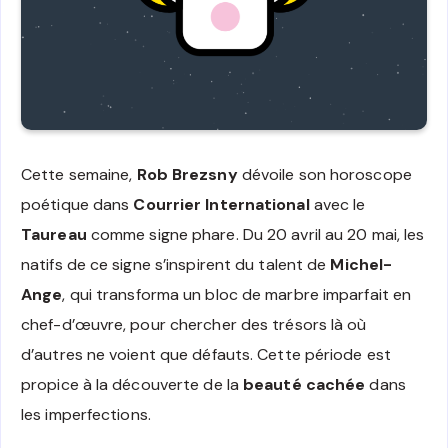
Cette semaine,
Rob Brezsny
dévoile son horoscope
poétique dans
Courrier International
avec le
Taureau
comme signe phare. Du 20 avril au 20 mai, les
natifs de ce signe s’inspirent du talent de
Michel-
Ange
, qui transforma un bloc de marbre imparfait en
chef-d’œuvre, pour chercher des trésors là où
d’autres ne voient que défauts. Cette période est
propice à la découverte de la
beauté cachée
dans
les imperfections.