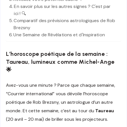
En savoir plus sur les autres signes ? C'est par
ici ! 🔍
Comparatif des prévisions astrologiques de Rob
Brezsny
Une Semaine de Révélations et d'Inspiration
L’horoscope poétique de la semaine :
Taureau, lumineux comme Michel-Ange
🌟
Avez-vous une minute ? Parce que chaque semaine,
“Courrier international” vous dévoile l’horoscope
poétique de Rob Brezsny, un astrologue d’un autre
monde. Et cette semaine, c’est au tour du
Taureau
(20 avril – 20 mai) de briller sous les projecteurs.