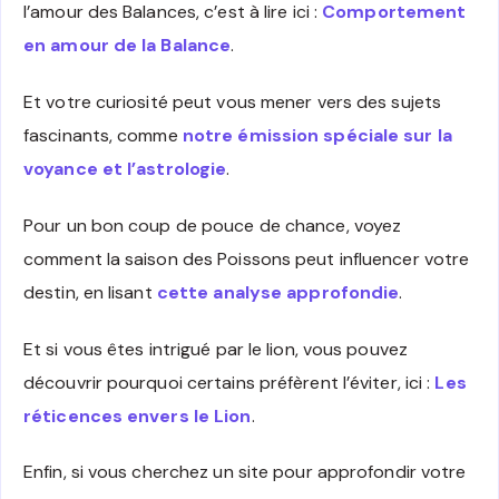
l’amour des Balances, c’est à lire ici :
Comportement
en amour de la Balance
.
Et votre curiosité peut vous mener vers des sujets
fascinants, comme
notre émission spéciale sur la
voyance et l’astrologie
.
Pour un bon coup de pouce de chance, voyez
comment la saison des Poissons peut influencer votre
destin, en lisant
cette analyse approfondie
.
Et si vous êtes intrigué par le lion, vous pouvez
découvrir pourquoi certains préfèrent l’éviter, ici :
Les
réticences envers le Lion
.
Enfin, si vous cherchez un site pour approfondir votre