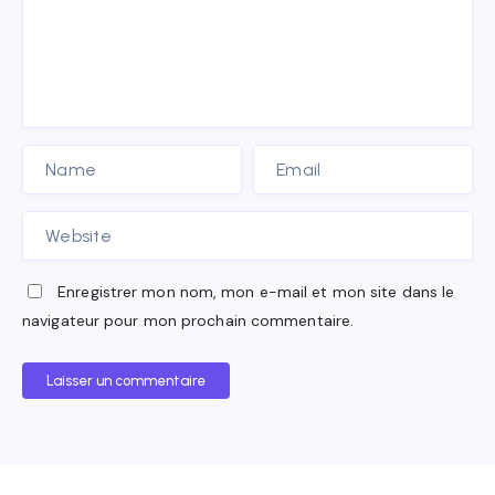
Enregistrer mon nom, mon e-mail et mon site dans le
navigateur pour mon prochain commentaire.
Laisser un commentaire