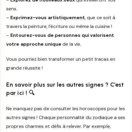
sens.
–
Exprimez-vous artistiquement
, que ce soit à
travers la peinture, l’écriture ou même la cuisine !
–
Entourez-vous de personnes qui valorisent
votre approche unique
de la vie.
Vous pourriez bien transformer un petit tracas en
grande réussite !
En savoir plus sur les autres signes ? C’est
par ici ! 🔍
Ne manquez pas de consulter les horoscopes pour les
autres signes ! Chaque personnalité du zodiaque a ses
propres charmes et défis à relever. Par exemple,