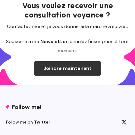
Vous voulez recevoir une
consultation voyance ?
Contactez moi et je vous donnerai la marche à suivre...
Souscrire à ma
Newsletter
, annulez l'inscription à tout
moment.
Joindre maintenant
Follow me!
Follow me on
Twitter