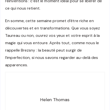
réinventions : c’est le moment idéal pour se libérer de
ce qui nous retient.
En somme, cette semaine promet d’être riche en
découvertes et en transformations. Que vous soyez
Taureau ou non, ouvrez vos yeux et votre esprit à la
magie qui vous entoure. Après tout, comme nous le
rappelle Brezsny : la beauté peut surgir de
l’imperfection, si nous savons regarder au-delà des
apparences.
Helen Thomas