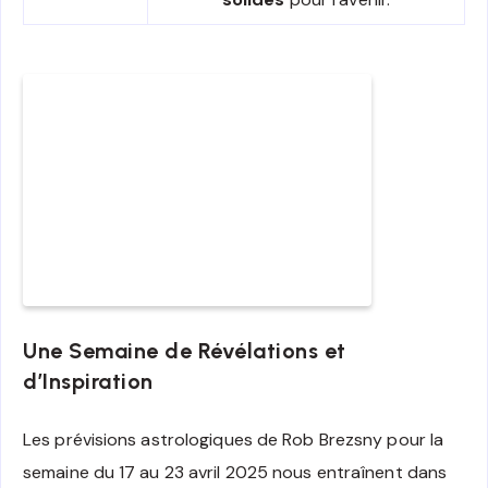
Une Semaine de Révélations et
d’Inspiration
Les prévisions astrologiques de Rob Brezsny pour la
semaine du 17 au 23 avril 2025 nous entraînent dans