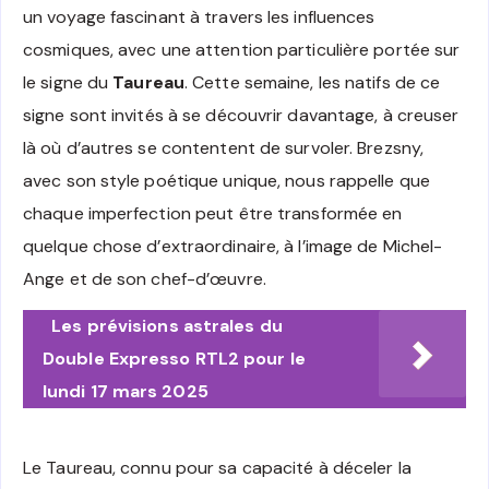
un voyage fascinant à travers les influences
cosmiques, avec une attention particulière portée sur
le signe du
Taureau
. Cette semaine, les natifs de ce
signe sont invités à se découvrir davantage, à creuser
là où d’autres se contentent de survoler. Brezsny,
avec son style poétique unique, nous rappelle que
chaque imperfection peut être transformée en
quelque chose d’extraordinaire, à l’image de Michel-
Ange et de son chef-d’œuvre.
Les prévisions astrales du
Double Expresso RTL2 pour le
lundi 17 mars 2025
Le Taureau, connu pour sa capacité à déceler la