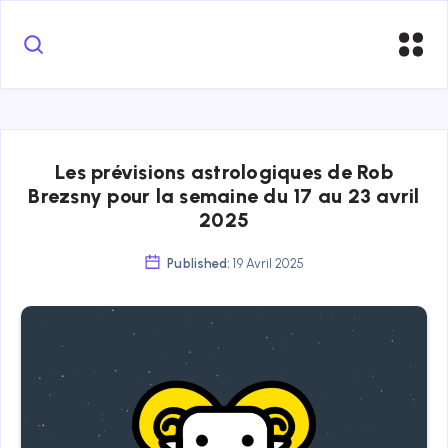
Les prévisions astrologiques de Rob
Brezsny pour la semaine du 17 au 23 avril
2025
Published:
19 Avril 2025