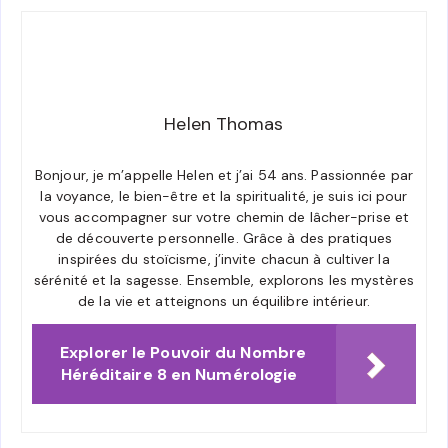
Helen Thomas
Bonjour, je m’appelle Helen et j’ai 54 ans. Passionnée par
la voyance, le bien-être et la spiritualité, je suis ici pour
vous accompagner sur votre chemin de lâcher-prise et
de découverte personnelle. Grâce à des pratiques
inspirées du stoïcisme, j’invite chacun à cultiver la
sérénité et la sagesse. Ensemble, explorons les mystères
de la vie et atteignons un équilibre intérieur.
Explorer le Pouvoir du Nombre
Héréditaire 8 en Numérologie