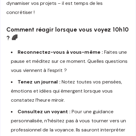
dynamiser vos projets – il est temps de les
concrétiser !
Comment réagir lorsque vous voyez 10h10
? 🌈
Reconnectez-vous à vous-même :
Faites une
pause et méditez sur ce moment. Quelles questions
vous viennent à l’esprit ?
Tenez un journal :
Notez toutes vos pensées,
émotions et idées qui émergent lorsque vous
constatez l’heure miroir.
Consultez un voyant :
Pour une guidance
personnalisée, n’hésitez pas à vous tourner vers un
professionnel de la voyance. Ils sauront interpréter