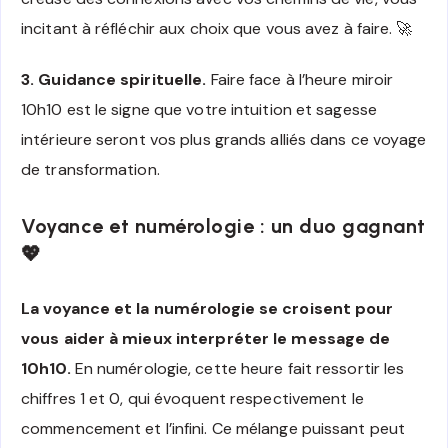
incitant à réfléchir aux choix que vous avez à faire. 🚀
3. Guidance spirituelle.
Faire face à l’heure miroir
10h10 est le signe que votre intuition et sagesse
intérieure seront vos plus grands alliés dans ce voyage
de transformation.
Voyance et numérologie : un duo gagnant
💖
La voyance et la numérologie se croisent pour
vous aider à mieux interpréter le message de
10h10.
En numérologie, cette heure fait ressortir les
chiffres 1 et 0, qui évoquent respectivement le
commencement et l’infini. Ce mélange puissant peut