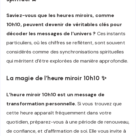
Saviez-vous que les heures miroirs, comme
10h10, peuvent devenir de véritables clés pour
décoder les messages de l’univers ?
Ces instants
particuliers, où les chiffres se reflètent, sont souvent
considérés comme des synchronisations spirituelles
qui méritent d’être explorées de manière approfondie.
La magie de l’heure miroir 10h10 ✨
L’heure miroir 10h10 est un message de
transformation personnelle.
Si vous trouvez que
cette heure apparaît fréquemment dans votre
quotidien, préparez-vous à une période de renouveau,
de confiance, et d’affirmation de soi. Elle vous invite à