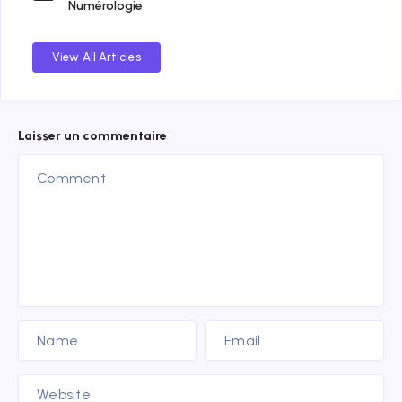
Numérologie
View All Articles
Laisser un commentaire