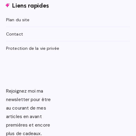
Liens rapides
Plan du site
Contact
Protection de la vie privée
Rejoignez moi ma
newsletter pour être
au courant de mes
articles en avant
premières et encore
plus de cadeaux
.