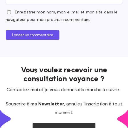
Enregistrer mon nom, mon e-mail et mon site dans le
navigateur pour mon prochain commentaire.
Laisser un commentaire
Vous voulez recevoir une
consultation voyance ?
Contactez moi et je vous donnerai la marche à suivre...
Souscrire à ma
Newsletter
, annulez l'inscription à tout
moment.