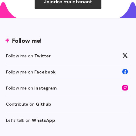
Joindre maintenant
Follow me!
Follow me on
Twitter
Follow me on
Facebook
Follow me on
Instagram
Contribute on
Github
Let's talk on
WhatsApp