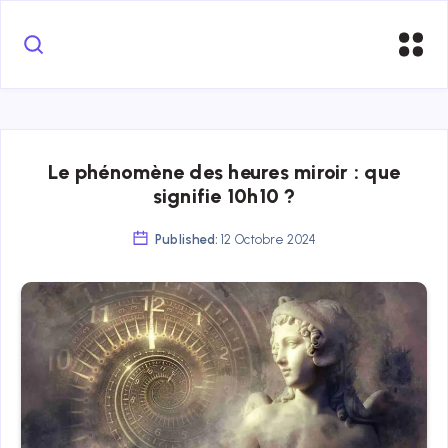
Le phénomène des heures miroir : que
signifie 10h10 ?
Published:
12 Octobre 2024