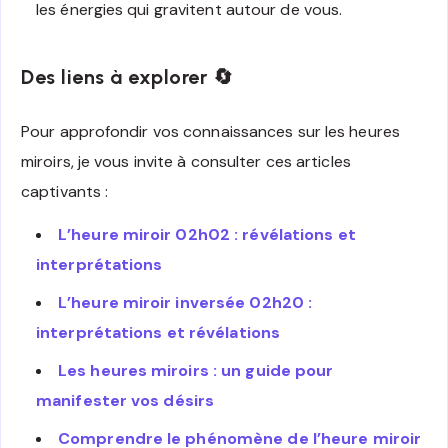
les énergies qui gravitent autour de vous.
Des liens à explorer 🔄
Pour approfondir vos connaissances sur les heures
miroirs, je vous invite à consulter ces articles
captivants :
L’heure miroir 02h02 : révélations et
interprétations
L’heure miroir inversée 02h20 :
interprétations et révélations
Les heures miroirs : un guide pour
manifester vos désirs
Comprendre le phénomène de l’heure miroir