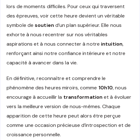
lors de moments difficiles. Pour ceux qui traversent
des épreuves, voir cette heure devient un véritable
symbole de
soutien
d’un plan supérieur. Elle nous
exhorte à nous recentrer sur nos véritables
aspirations et à nous connecter à notre
intuition
,
renforçant ainsi notre confiance intérieure et notre
capacité à avancer dans la vie.
En définitive, reconnaître et comprendre le
phénomène des heures miroirs, comme
10h10
, nous
encourage à accueillir la
transformation
et à évoluer
vers la meilleure version de nous-mêmes. Chaque
apparition de cette heure peut alors être perçue
comme une occasion précieuse d’introspection et de
croissance personnelle.