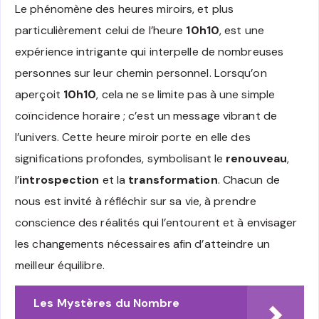
Le phénomène des heures miroirs, et plus
particulièrement celui de l’heure
10h10
, est une
expérience intrigante qui interpelle de nombreuses
personnes sur leur chemin personnel. Lorsqu’on
aperçoit
10h10
, cela ne se limite pas à une simple
coïncidence horaire ; c’est un message vibrant de
l’univers. Cette heure miroir porte en elle des
significations profondes, symbolisant le
renouveau
,
l’
introspection
et la
transformation
. Chacun de
nous est invité à réfléchir sur sa vie, à prendre
conscience des réalités qui l’entourent et à envisager
les changements nécessaires afin d’atteindre un
meilleur équilibre.
Les Mystères du Nombre