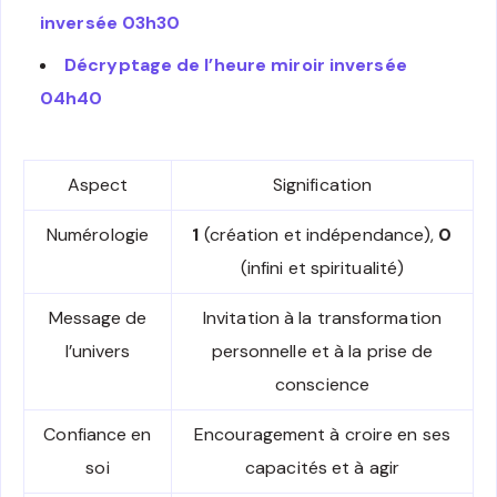
inversée 03h30
Décryptage de l’heure miroir inversée
04h40
Aspect
Signification
Numérologie
1
(création et indépendance),
0
(infini et spiritualité)
Message de
Invitation à la transformation
l’univers
personnelle et à la prise de
conscience
Confiance en
Encouragement à croire en ses
soi
capacités et à agir