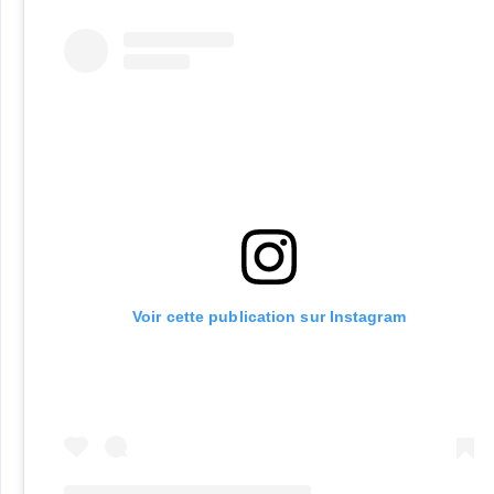
Voir cette publication sur Instagram