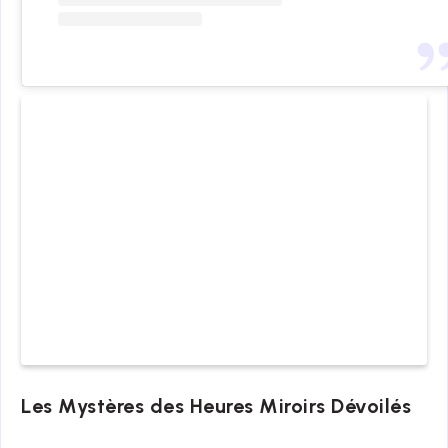
Les Mystères des Heures Miroirs Dévoilés