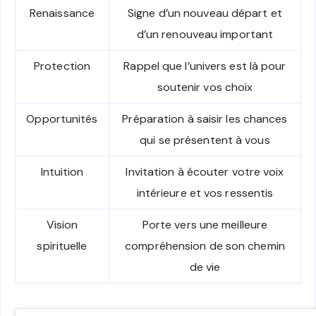
Renaissance
Signe d’un nouveau départ et
d’un renouveau important
Protection
Rappel que l’univers est là pour
soutenir vos choix
Opportunités
Préparation à saisir les chances
qui se présentent à vous
Intuition
Invitation à écouter votre voix
intérieure et vos ressentis
Vision
Porte vers une meilleure
spirituelle
compréhension de son chemin
de vie