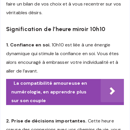
faire un bilan de vos choix et à vous recentrer sur vos
véritables désirs.
Signification de l’heure miroir 10h10
1. Confiance en soi.
10h10 est liée à une énergie
dynamique qui stimule la confiance en soi. Vous êtes
alors encouragé à embrasser votre individualité et à
aller de l’avant.
La compatibilité amoureuse en
numérologie, en apprendre plus
sur son couple
2. Prise de décisions importantes.
Cette heure
creuse des connexions avec vos chemins de vie, vous