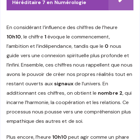
Héréditaire 7 en Numérologie
En considérant l’influence des chiffres de l’heure
10h10
, le chiffre
1
évoque le commencement,
l’ambition et l’indépendance, tandis que le
0
nous
guide vers une connexion spirituelle plus profonde et
l’infini. Ensemble, ces chiffres nous rappellent que nous
avons le pouvoir de créer nos propres réalités tout en
restant ouverts aux
signaux
de l’univers. En
additionnant ces chiffres, on obtient le
nombre 2
, qui
incarne l’harmonie, la coopération et les relations. Ce
processus nous pousse vers une compréhension plus
empathique des autres et de soi.
Plus encore, l’heure
10h10
peut agir comme un phare