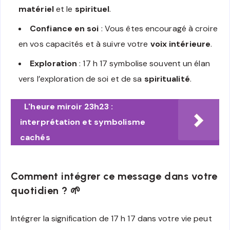
matériel
et le
spirituel
.
Confiance en soi
: Vous êtes encouragé à croire
en vos capacités et à suivre votre
voix intérieure
.
Exploration
: 17 h 17 symbolise souvent un élan
vers l’exploration de soi et de sa
spiritualité
.
L'heure miroir 23h23 :
interprétation et symbolisme
cachés
Comment intégrer ce message dans votre
quotidien ? 🌱
Intégrer la signification de 17 h 17 dans votre vie peut