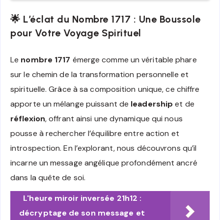
🌟 L’éclat du Nombre 1717 : Une Boussole
pour Votre Voyage Spirituel
Le
nombre 1717
émerge comme un véritable phare
sur le chemin de la transformation personnelle et
spirituelle. Grâce à sa composition unique, ce chiffre
apporte un mélange puissant de
leadership
et de
réflexion
, offrant ainsi une dynamique qui nous
pousse à rechercher l’équilibre entre action et
introspection. En l’explorant, nous découvrons qu’il
incarne un message angélique profondément ancré
dans la quête de soi.
L'heure miroir inversée 21h12 :
décryptage de son message et