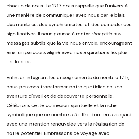
chacun de nous. Le 1717 nous rappelle que l’univers à
une manière de communiquer avec nous par le biais
des nombres, des synchronicités, et des coïncidences
significatives. Il nous pousse à rester réceptifs aux
messages subtils que la vie nous envoie, encourageant
ainsi un parcours aligné avec nos aspirations les plus
profondes.
Enfin, en intégrant les enseignements du nombre 1717,
nous pouvons transformer notre quotidien en une
aventure d’éveil et de découverte personnelle.
Célébrons cette connexion spirituelle et la riche
symbolique que ce nombre a à offrir, tout en avançant
avec une intention renouvelée vers la réalisation de
notre potentiel. Embrassons ce voyage avec