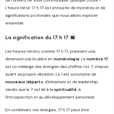
de l’univers de vous communiquer quelque chose ?
L’heure miroir 17 h 17 est entourée de mystères et de
significations profondes que nous allons explorer
ensemble.
La signification du 17 h 17 📅
Les heures miroirs, comme 17 h 17, prennent une
dimension particulière en
numérologie
. Le
nombre 17
est un mélange des énergies des chiffres 1 et 7, chacun
ayant sa propre vibration. Le 1 est synonyme de
nouveaux départs
, d’initiatives et de leadership,
tandis que le 7 est lié à la
spiritualité
, à
l’introspection et au développement personnel.
En combinant ces énergies, 17 h 17 peut être