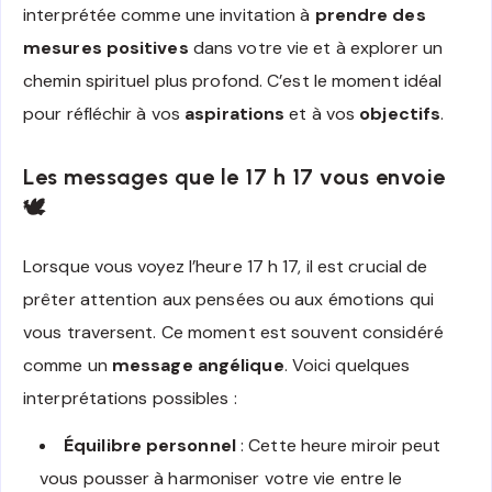
interprétée comme une invitation à
prendre des
mesures positives
dans votre vie et à explorer un
chemin spirituel plus profond. C’est le moment idéal
pour réfléchir à vos
aspirations
et à vos
objectifs
.
Les messages que le 17 h 17 vous envoie
🕊️
Lorsque vous voyez l’heure 17 h 17, il est crucial de
prêter attention aux pensées ou aux émotions qui
vous traversent. Ce moment est souvent considéré
comme un
message angélique
. Voici quelques
interprétations possibles :
Équilibre personnel
: Cette heure miroir peut
vous pousser à harmoniser votre vie entre le