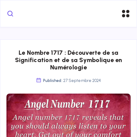
Le Nombre 1717 : Découverte de sa
Signification et de sa Symbolique en
Numérologie
Published:
27 Septembre 2024