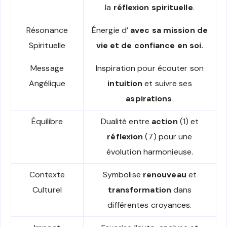
la
réflexion spirituelle
.
Résonance
Énergie d’
avec sa mission de
Spirituelle
vie et de
confiance en soi
.
Message
Inspiration pour écouter son
Angélique
intuition
et suivre ses
aspirations
.
Équilibre
Dualité entre
action
(1) et
réflexion
(7) pour une
évolution harmonieuse.
Contexte
Symbolise
renouveau
et
Culturel
transformation
dans
différentes croyances.