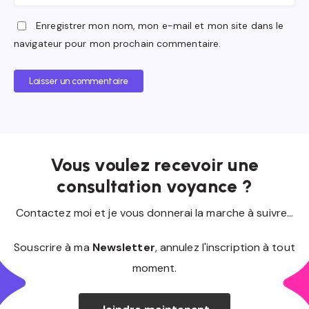
Enregistrer mon nom, mon e-mail et mon site dans le
navigateur pour mon prochain commentaire.
Laisser un commentaire
Vous voulez recevoir une
consultation voyance ?
Contactez moi et je vous donnerai la marche à suivre...
Souscrire à ma
Newsletter
, annulez l'inscription à tout
moment.