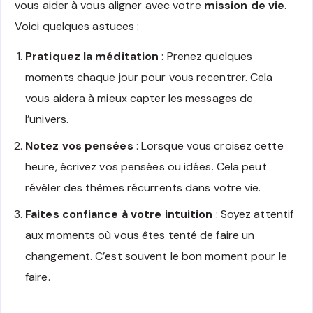
vous aider à vous aligner avec votre
mission de vie
.
Voici quelques astuces :
Pratiquez la méditation
: Prenez quelques
moments chaque jour pour vous recentrer. Cela
vous aidera à mieux capter les messages de
l’univers.
Notez vos pensées
: Lorsque vous croisez cette
heure, écrivez vos pensées ou idées. Cela peut
révéler des thèmes récurrents dans votre vie.
Faites confiance à votre intuition
: Soyez attentif
aux moments où vous êtes tenté de faire un
changement. C’est souvent le bon moment pour le
faire.