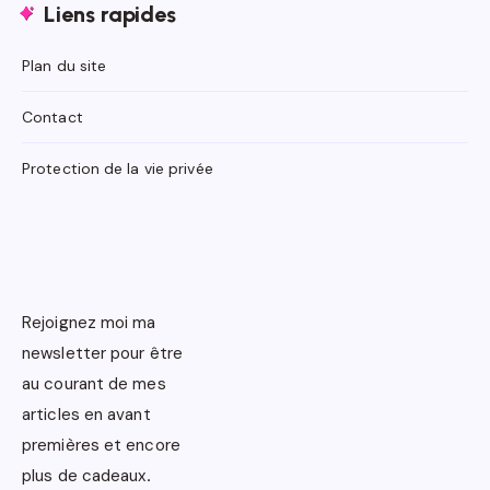
Liens rapides
Plan du site
Contact
Protection de la vie privée
Rejoignez moi ma
newsletter pour être
au courant de mes
articles en avant
premières et encore
plus de cadeaux
.