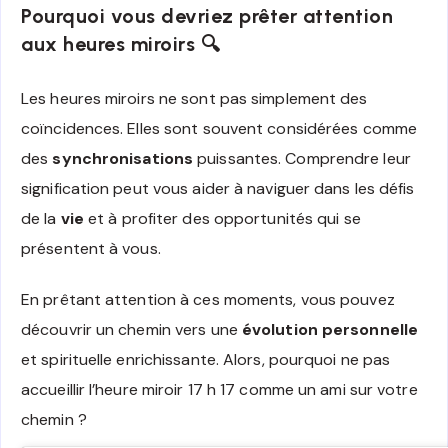
Pourquoi vous devriez prêter attention
aux heures miroirs 🔍
Les heures miroirs ne sont pas simplement des
coïncidences. Elles sont souvent considérées comme
des
synchronisations
puissantes. Comprendre leur
signification peut vous aider à naviguer dans les défis
de la
vie
et à profiter des opportunités qui se
présentent à vous.
En prêtant attention à ces moments, vous pouvez
découvrir un chemin vers une
évolution personnelle
et spirituelle enrichissante. Alors, pourquoi ne pas
accueillir l’heure miroir 17 h 17 comme un ami sur votre
chemin ?