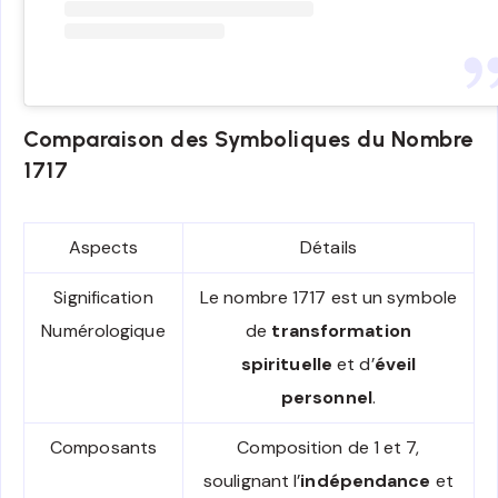
Comparaison des Symboliques du Nombre
1717
Aspects
Détails
Signification
Le nombre 1717 est un symbole
Numérologique
de
transformation
spirituelle
et d’
éveil
personnel
.
Composants
Composition de 1 et 7,
soulignant l’
indépendance
et