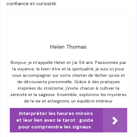
confiance et curiosité.
Helen Thomas
Bonjour, je m’appelle Helen et j’ai 54 ans. Passionnée par
la voyance, le bien-être et la spiritualité, je suis ici pour
vous accompagner sur votre chemin de lâcher-prise et
de découverte personnelle. Grâce à des pratiques
inspirées du stoïcisme, j’invite chacun à cultiver la
sérénité et la sagesse. Ensemble, explorons les mystères
de la vie et atteignons un équilibre intérieur.
Interpréter les heures miroirs
et leur lien avec le tarot : guide
pour comprendre les signaux