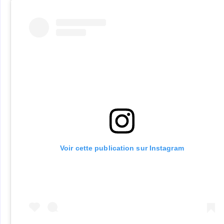
Voir cette publication sur Instagram