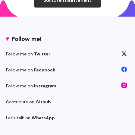
Joindre maintenant
Follow me!
Follow me on
Twitter
Follow me on
Facebook
Follow me on
Instagram
Contribute on
Github
Let's talk on
WhatsApp