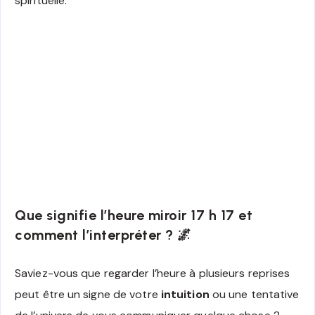
spirituelle.
Que signifie l’heure miroir 17 h 17 et
comment l’interpréter ? 🌌
Saviez-vous que regarder l’heure à plusieurs reprises
peut être un signe de votre
intuition
ou une tentative