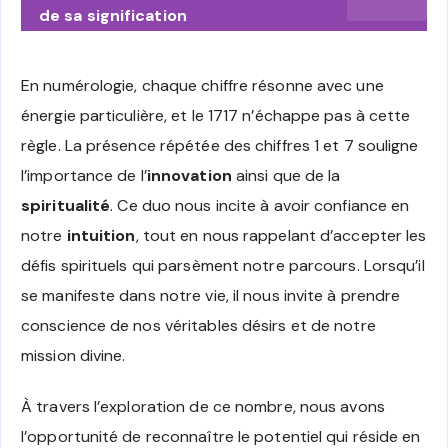
de sa signification
En numérologie, chaque chiffre résonne avec une
énergie particulière, et le 1717 n’échappe pas à cette
règle. La présence répétée des chiffres 1 et 7 souligne
l’importance de l’
innovation
ainsi que de la
spiritualité
. Ce duo nous incite à avoir confiance en
notre
intuition
, tout en nous rappelant d’accepter les
défis spirituels qui parsèment notre parcours. Lorsqu’il
se manifeste dans notre vie, il nous invite à prendre
conscience de nos véritables désirs et de notre
mission divine.
À travers l’exploration de ce nombre, nous avons
l’opportunité de reconnaître le potentiel qui réside en