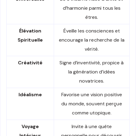
d’harmonie parmi tous les
êtres.
Élévation
Éveille les consciences et
Spirituelle
encourage la recherche de la
vérité.
Créativité
Signe d’inventivité, propice à
la génération d’idées
novatrices.
Idéalisme
Favorise une vision positive
du monde, souvent perçue
comme utopique.
Voyage
Invite à une quête
Intérieur
personnelle pour découvrir