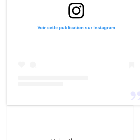
Voir cette publication sur Instagram