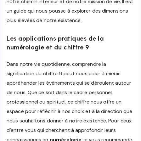
notre chemin intérieur et de notre mission de vie. Il est
un guide qui nous pousse à explorer des dimensions
plus élevées de notre existence.
Les applications pratiques de la
numérologie et du chiffre 9
Dans notre vie quotidienne, comprendre la
signification du chiffre 9 peut nous aider à mieux
appréhender les événements qui se déroulent autour
de nous. Que ce soit dans le cadre personnel,
professionnel ou spirituel, ce chiffre nous offre un
espace pour réfléchir à nos choix et à la direction que
nous souhaitons donner à notre existence. Pour ceux
d’entre vous qui cherchent à approfondir leurs
connaissances en
numérologie
, je vous recommande