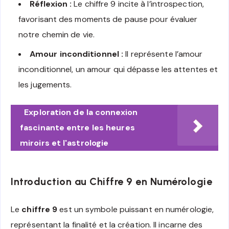
Réflexion :
Le chiffre 9 incite à l’introspection,
favorisant des moments de pause pour évaluer
notre chemin de vie.
Amour inconditionnel :
Il représente l’amour
inconditionnel, un amour qui dépasse les attentes et
les jugements.
Exploration de la connexion
fascinante entre les heures
miroirs et l'astrologie
Introduction au Chiffre 9 en Numérologie
Le
chiffre 9
est un symbole puissant en numérologie,
représentant la finalité et la création. Il incarne des