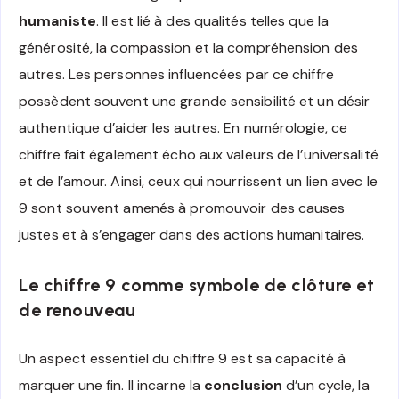
humaniste
. Il est lié à des qualités telles que la
générosité, la compassion et la compréhension des
autres. Les personnes influencées par ce chiffre
possèdent souvent une grande sensibilité et un désir
authentique d’aider les autres. En numérologie, ce
chiffre fait également écho aux valeurs de l’universalité
et de l’amour. Ainsi, ceux qui nourrissent un lien avec le
9 sont souvent amenés à promouvoir des causes
justes et à s’engager dans des actions humanitaires.
Le chiffre 9 comme symbole de clôture et
de renouveau
Un aspect essentiel du chiffre 9 est sa capacité à
marquer une fin. Il incarne la
conclusion
d’un cycle, la