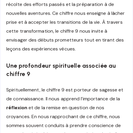
récolte des efforts passés et la préparation à de
nouvelles aventures. Ce chiffre nous enseigne à lâcher
prise et à accepter les transitions de la vie. À travers
cette transformation, le chiffre 9 nous invite à
envisager des débuts prometteurs tout en tirant des
leçons des expériences vécues.
Une profondeur spirituelle associée au
chiffre 9
Spirituellement, le chiffre 9 est porteur de sagesse et
de connaissance. Il nous apprend l’importance de la
réflexion
et de la remise en question de nos
croyances. En nous rapprochant de ce chiffre, nous
sommes souvent conduits à prendre conscience de