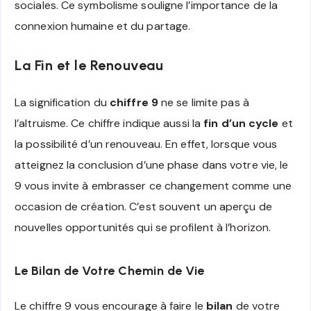
sociales. Ce symbolisme souligne l’importance de la
connexion humaine et du partage.
La Fin et le Renouveau
La signification du
chiffre 9
ne se limite pas à
l’altruisme. Ce chiffre indique aussi la
fin d’un cycle
et
la possibilité d’un renouveau. En effet, lorsque vous
atteignez la conclusion d’une phase dans votre vie, le
9 vous invite à embrasser ce changement comme une
occasion de création. C’est souvent un aperçu de
nouvelles opportunités qui se profilent à l’horizon.
Le Bilan de Votre Chemin de Vie
Le chiffre 9 vous encourage à faire le
bilan
de votre