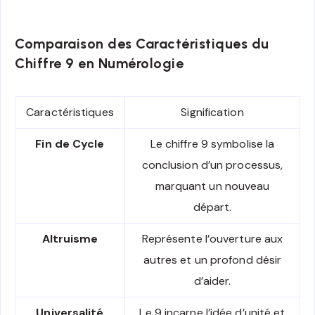
Comparaison des Caractéristiques du
Chiffre 9 en Numérologie
Caractéristiques
Signification
Fin de Cycle
Le chiffre 9 symbolise la
conclusion d’un processus,
marquant un nouveau
départ.
Altruisme
Représente l’ouverture aux
autres et un profond désir
d’aider.
Universalité
Le 9 incarne l’idée d’unité et