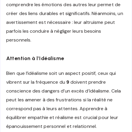
comprendre les émotions des autres leur permet de
créer des liens durables et significatifs. Néanmoins, un
avertissement est nécessaire : leur altruisme peut
parfois les conduire à négliger leurs besoins
personnels.
Attention à l’Idéalisme
Bien que l’idéalisme soit un aspect positif, ceux qui
vibrent sur la fréquence du
9
doivent prendre
conscience des dangers d’un excès d’idéalisme. Cela
peut les amener à des frustrations si la réalité ne
correspond pas à leurs attentes. Apprendre à
équilibrer empathie et réalisme est crucial pour leur
épanouissement personnel et relationnel.