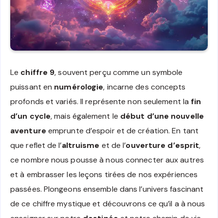
Le
chiffre 9
, souvent perçu comme un symbole
puissant en
numérologie
, incarne des concepts
profonds et variés. Il représente non seulement la
fin
d’un cycle
, mais également le
début d’une nouvelle
aventure
emprunte d’espoir et de création. En tant
que reflet de l’
altruisme
et de l’
ouverture d’esprit
,
ce nombre nous pousse à nous connecter aux autres
et à embrasser les leçons tirées de nos expériences
passées. Plongeons ensemble dans l’univers fascinant
de ce chiffre mystique et découvrons ce qu’il a à nous