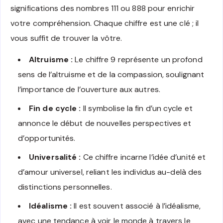
significations des nombres 111 ou 888 pour enrichir
votre compréhension. Chaque chiffre est une clé ; il
vous suffit de trouver la vôtre.
Altruisme :
Le chiffre 9 représente un profond
sens de l’altruisme et de la compassion, soulignant
l’importance de l’ouverture aux autres.
Fin de cycle :
Il symbolise la fin d’un cycle et
annonce le début de nouvelles perspectives et
d’opportunités.
Universalité :
Ce chiffre incarne l’idée d’unité et
d’amour universel, reliant les individus au-delà des
distinctions personnelles.
Idéalisme :
Il est souvent associé à l’idéalisme,
avec une tendance à voir le monde à travers le