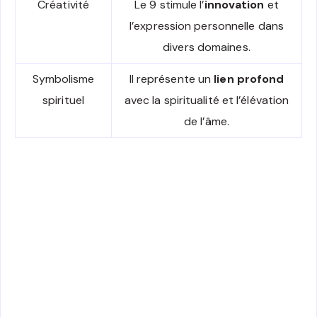
Créativité
Le 9 stimule l’
innovation
et
l’expression personnelle dans
divers domaines.
Symbolisme
Il représente un
lien profond
spirituel
avec la spiritualité et l’élévation
de l’âme.