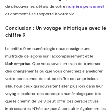
de découvrir les détails de votre
numéro personnel
et comment il se rapporte à votre vie.
Conclusion : Un voyage initiatique avec le
chiffre 9
Le chiffre 9 en numérologie nous enseigne une
multitude de leçons sur l’accomplissement et le
lâcher-prise
. Que vous soyez en train de traverser
des changements ou que vous cherchiez à améliorer
votre conscience de soi, ce chiffre est un précieux
allié. Pour ceux qui souhaitent aller plus loin dans leur
voyage, explorer des concepts numérologiques tels
que le chemin de vie 8 peut offrir des perspectives
intéressantes. N’hésitez pas à consulter également les