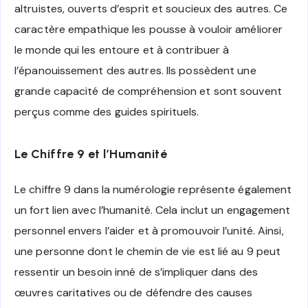
altruistes, ouverts d’esprit et soucieux des autres. Ce
caractère empathique les pousse à vouloir améliorer
le monde qui les entoure et à contribuer à
l’épanouissement des autres. Ils possèdent une
grande capacité de compréhension et sont souvent
perçus comme des guides spirituels.
Le Chiffre 9 et l’Humanité
Le chiffre 9 dans la numérologie représente également
un fort lien avec l’humanité. Cela inclut un engagement
personnel envers l’aider et à promouvoir l’unité. Ainsi,
une personne dont le chemin de vie est lié au 9 peut
ressentir un besoin inné de s’impliquer dans des
œuvres caritatives ou de défendre des causes