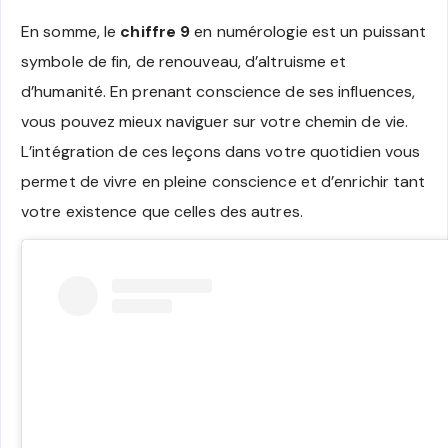
En somme, le
chiffre 9
en numérologie est un puissant
symbole de fin, de renouveau, d’altruisme et
d’humanité. En prenant conscience de ses influences,
vous pouvez mieux naviguer sur votre chemin de vie.
L’intégration de ces leçons dans votre quotidien vous
permet de vivre en pleine conscience et d’enrichir tant
votre existence que celles des autres.