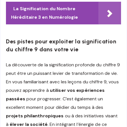
La Signification du Nombre
Héréditaire 3 en Numérologie
Des pistes pour exploiter la signification
du chiffre 9 dans votre vie
La découverte de la signification profonde du chiffre 9
peut être un puissant levier de transformation de vie.
En vous familiarisant avec les leçons du chiffre 9, vous
pouvez apprendre à
utiliser vos expériences
passées
pour progresser. C’est également un
excellent moment pour dédier du temps à des
projets philanthropiques
ou à des initiatives visant
à
élever la société
. En intégrant l’énergie de ce