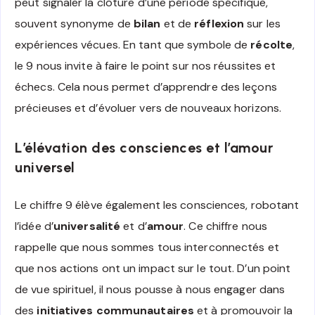
peut signaler la clôture d’une période spécifique,
souvent synonyme de
bilan
et de
réflexion
sur les
expériences vécues. En tant que symbole de
récolte
,
le 9 nous invite à faire le point sur nos réussites et
échecs. Cela nous permet d’apprendre des leçons
précieuses et d’évoluer vers de nouveaux horizons.
L’élévation des consciences et l’amour
universel
Le chiffre 9 élève également les consciences, robotant
l’idée d’
universalité
et d’
amour
. Ce chiffre nous
rappelle que nous sommes tous interconnectés et
que nos actions ont un impact sur le tout. D’un point
de vue spirituel, il nous pousse à nous engager dans
des
initiatives communautaires
et à promouvoir la