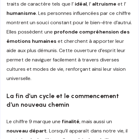
traits de caractère tels que l’
idéal
, l’
altruisme
et l’
humanisme
. Les personnes influencées par ce chiffre
montrent un souci constant pour le bien-être d’autrui.
Elles possèdent une
profonde compréhension des
émotions humaines
et cherchent à apporter leur
aide aux plus démunis. Cette ouverture d’esprit leur
permet de naviguer facilement à travers diverses
cultures et modes de vie, renforçant ainsi leur vision
universelle.
La fin d’un cycle et le commencement
d’un nouveau chemin
Le chiffre 9 marque une
finalité
, mais aussi un
nouveau départ
. Lorsqu’il apparaît dans notre vie, il