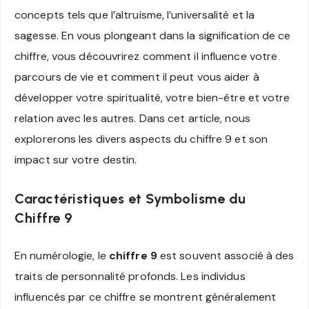
concepts tels que l’altruisme, l’universalité et la
sagesse. En vous plongeant dans la signification de ce
chiffre, vous découvrirez comment il influence votre
parcours de vie et comment il peut vous aider à
développer votre spiritualité, votre bien-être et votre
relation avec les autres. Dans cet article, nous
explorerons les divers aspects du chiffre 9 et son
impact sur votre destin.
Caractéristiques et Symbolisme du
Chiffre 9
En numérologie, le
chiffre 9
est souvent associé à des
traits de personnalité profonds. Les individus
influencés par ce chiffre se montrent généralement