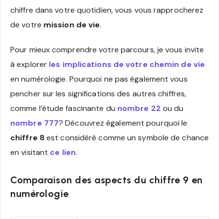
chiffre dans votre quotidien, vous vous rapprocherez
de votre
mission de vie
.
Pour mieux comprendre votre parcours, je vous invite
à explorer
les implications de votre chemin de vie
en numérologie. Pourquoi ne pas également vous
pencher sur les significations des autres chiffres,
comme l’étude fascinante du
nombre 22
ou du
nombre 777
? Découvrez également pourquoi le
chiffre 8
est considéré comme un symbole de chance
en visitant
ce lien
.
Comparaison des aspects du chiffre 9 en
numérologie