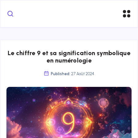
Le chiffre 9 et sa signification symbolique
en numérologie
Published:
27 Août 2024