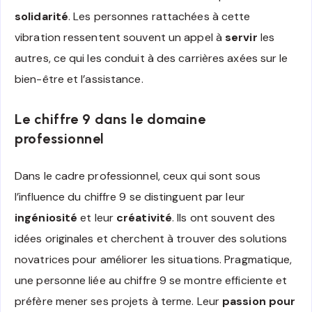
solidarité
. Les personnes rattachées à cette
vibration ressentent souvent un appel à
servir
les
autres, ce qui les conduit à des carrières axées sur le
bien-être et l’assistance.
Le chiffre 9 dans le domaine
professionnel
Dans le cadre professionnel, ceux qui sont sous
l’influence du chiffre 9 se distinguent par leur
ingéniosité
et leur
créativité
. Ils ont souvent des
idées originales et cherchent à trouver des solutions
novatrices pour améliorer les situations. Pragmatique,
une personne liée au chiffre 9 se montre efficiente et
préfère mener ses projets à terme. Leur
passion pour