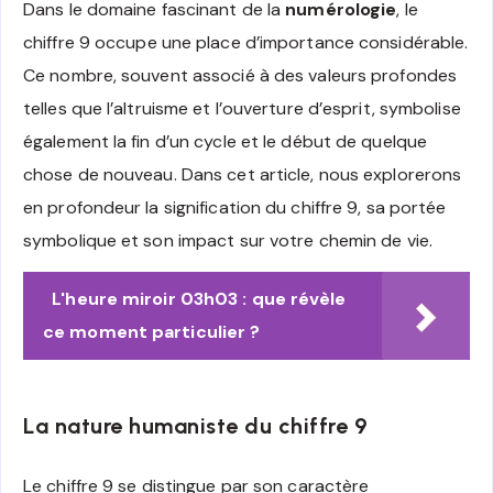
Dans le domaine fascinant de la
numérologie
, le
chiffre 9 occupe une place d’importance considérable.
Ce nombre, souvent associé à des valeurs profondes
telles que l’altruisme et l’ouverture d’esprit, symbolise
également la fin d’un cycle et le début de quelque
chose de nouveau. Dans cet article, nous explorerons
en profondeur la signification du chiffre 9, sa portée
symbolique et son impact sur votre chemin de vie.
L'heure miroir 03h03 : que révèle
ce moment particulier ?
La nature humaniste du chiffre 9
Le chiffre 9 se distingue par son caractère