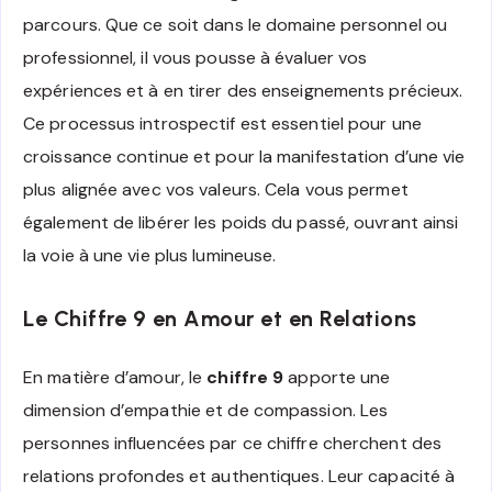
parcours. Que ce soit dans le domaine personnel ou
professionnel, il vous pousse à évaluer vos
expériences et à en tirer des enseignements précieux.
Ce processus introspectif est essentiel pour une
croissance continue et pour la manifestation d’une vie
plus alignée avec vos valeurs. Cela vous permet
également de libérer les poids du passé, ouvrant ainsi
la voie à une vie plus lumineuse.
Le Chiffre 9 en Amour et en Relations
En matière d’amour, le
chiffre 9
apporte une
dimension d’empathie et de compassion. Les
personnes influencées par ce chiffre cherchent des
relations profondes et authentiques. Leur capacité à