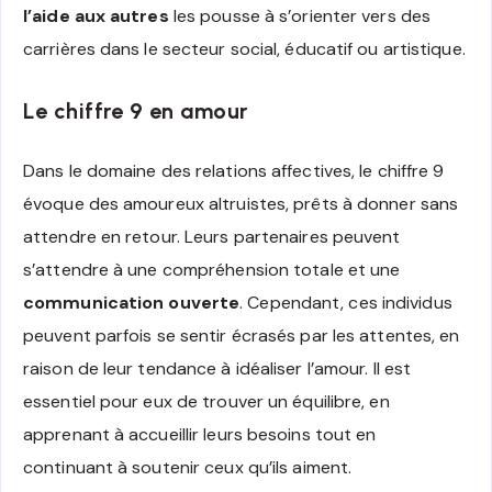
l’aide aux autres
les pousse à s’orienter vers des
carrières dans le secteur social, éducatif ou artistique.
Le chiffre 9 en amour
Dans le domaine des relations affectives, le chiffre 9
évoque des amoureux altruistes, prêts à donner sans
attendre en retour. Leurs partenaires peuvent
s’attendre à une compréhension totale et une
communication ouverte
. Cependant, ces individus
peuvent parfois se sentir écrasés par les attentes, en
raison de leur tendance à idéaliser l’amour. Il est
essentiel pour eux de trouver un équilibre, en
apprenant à accueillir leurs besoins tout en
continuant à soutenir ceux qu’ils aiment.