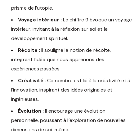
prisme de l’utopie.
Voyage intérieur :
Le chiffre 9 évoque un voyage
intérieur, invitant à la réflexion sur soi et le
développement spirituel.
Récolte :
Il souligne la notion de récolte,
intégrant l’idée que nous apprenons des
expériences passées.
Créativité :
Ce nombre est lié à la créativité et à
l’innovation, inspirant des idées originales et
ingénieuses.
Évolution :
Il encourage une évolution
personnelle, poussant à l’exploration de nouvelles
dimensions de soi-même.