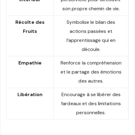
son propre chemin de vie.
Récolte des
Symbolise le bilan des
Fruits
actions passées et
l’apprentissage qui en
découle.
Empathie
Renforce la compréhension
et le partage des émotions
des autres.
Libération
Encourage à se libérer des
fardeaux et des limitations
personnelles.