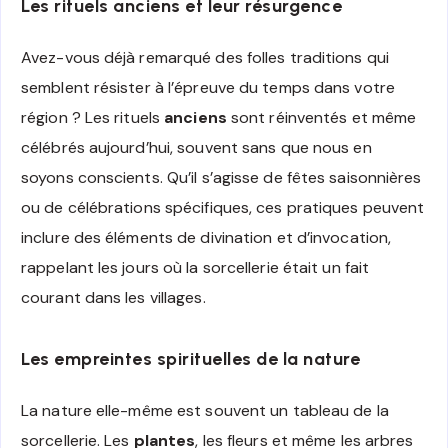
Les rituels anciens et leur résurgence
Avez-vous déjà remarqué des folles traditions qui
semblent résister à l’épreuve du temps dans votre
région ? Les rituels
anciens
sont réinventés et même
célébrés aujourd’hui, souvent sans que nous en
soyons conscients. Qu’il s’agisse de fêtes saisonnières
ou de célébrations spécifiques, ces pratiques peuvent
inclure des éléments de divination et d’invocation,
rappelant les jours où la sorcellerie était un fait
courant dans les villages.
Les empreintes spirituelles de la nature
La nature elle-même est souvent un tableau de la
sorcellerie. Les
plantes
, les fleurs et même les arbres