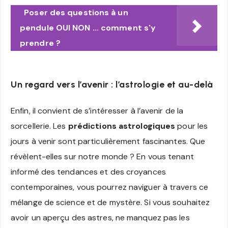
Poser des questions à un
pendule OUI NON ... comment s'y
prendre ?
Un regard vers l’avenir : l’astrologie et au-delà
Enfin, il convient de s’intéresser à l’avenir de la
sorcellerie. Les
prédictions astrologiques
pour les
jours à venir sont particulièrement fascinantes. Que
révèlent-elles sur notre monde ? En vous tenant
informé des tendances et des croyances
contemporaines, vous pourrez naviguer à travers ce
mélange de science et de mystère. Si vous souhaitez
avoir un aperçu des astres, ne manquez pas les