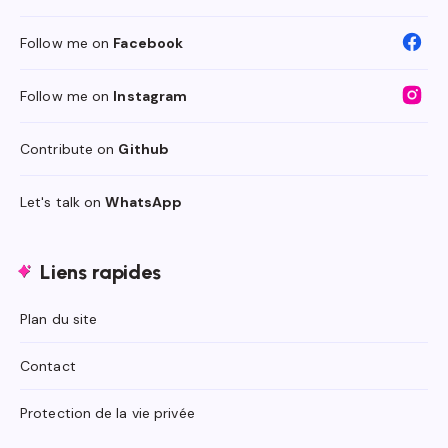
Follow me on
Facebook
Follow me on
Instagram
Contribute on
Github
Let's talk on
WhatsApp
Liens rapides
Plan du site
Contact
Protection de la vie privée