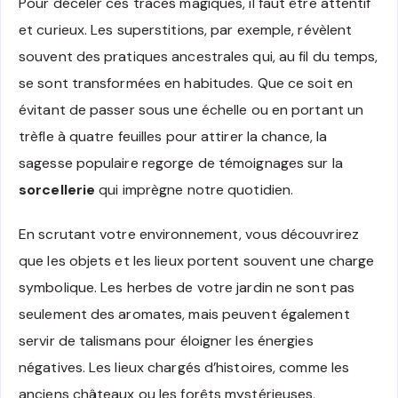
Pour déceler ces traces magiques, il faut être attentif
et curieux. Les superstitions, par exemple, révèlent
souvent des pratiques ancestrales qui, au fil du temps,
se sont transformées en habitudes. Que ce soit en
évitant de passer sous une échelle ou en portant un
trèfle à quatre feuilles pour attirer la chance, la
sagesse populaire regorge de témoignages sur la
sorcellerie
qui imprègne notre quotidien.
En scrutant votre environnement, vous découvrirez
que les objets et les lieux portent souvent une charge
symbolique. Les herbes de votre jardin ne sont pas
seulement des aromates, mais peuvent également
servir de talismans pour éloigner les énergies
négatives. Les lieux chargés d’histoires, comme les
anciens châteaux ou les forêts mystérieuses,