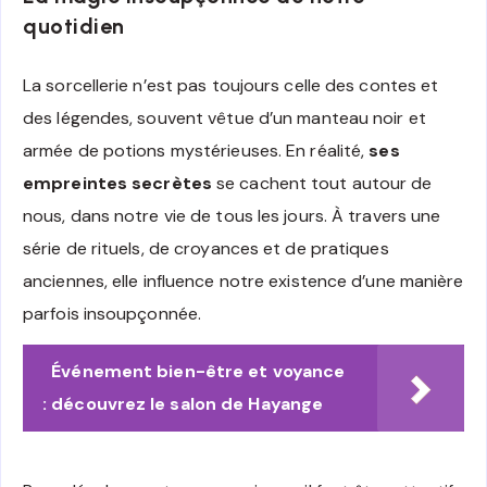
quotidien
La sorcellerie n’est pas toujours celle des contes et
des légendes, souvent vêtue d’un manteau noir et
armée de potions mystérieuses. En réalité,
ses
empreintes secrètes
se cachent tout autour de
nous, dans notre vie de tous les jours. À travers une
série de rituels, de croyances et de pratiques
anciennes, elle influence notre existence d’une manière
parfois insoupçonnée.
Événement bien-être et voyance
: découvrez le salon de Hayange