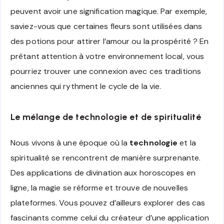
peuvent avoir une signification magique. Par exemple,
saviez-vous que certaines fleurs sont utilisées dans
des potions pour attirer l’amour ou la prospérité ? En
prêtant attention à votre environnement local, vous
pourriez trouver une connexion avec ces traditions
anciennes qui rythment le cycle de la vie.
Le mélange de technologie et de spiritualité
Nous vivons à une époque où la
technologie
et la
spiritualité se rencontrent de manière surprenante.
Des applications de divination aux horoscopes en
ligne, la magie se réforme et trouve de nouvelles
plateformes. Vous pouvez d’ailleurs explorer des cas
fascinants comme celui du créateur d’une application