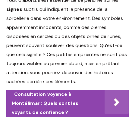
Tout d’abord, il est essentiel de se pencher sur les
signes
subtils qui indiquent la présence de la
sorcellerie dans votre environnement. Des symboles
apparemment innocents, comme des pierres
disposées en cercles ou des objets ornés de runes,
peuvent souvent soulever des questions. Qu’est-ce
que cela signifie ? Ces petites empreintes ne sont pas
toujours visibles au premier abord, mais en prêtant
attention, vous pourriez découvrir des histoires
cachées derrière ces éléments.
Consultation voyance à
Montélimar : Quels sont les
voyants de confiance ?