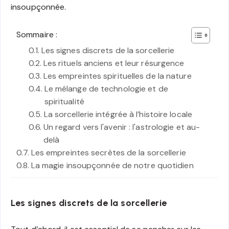
insoupçonnée.
Sommaire :
Les signes discrets de la sorcellerie
Les rituels anciens et leur résurgence
Les empreintes spirituelles de la nature
Le mélange de technologie et de
spiritualité
La sorcellerie intégrée à l’histoire locale
Un regard vers l'avenir : l'astrologie et au-
delà
Les empreintes secrètes de la sorcellerie
La magie insoupçonnée de notre quotidien
Les signes discrets de la sorcellerie