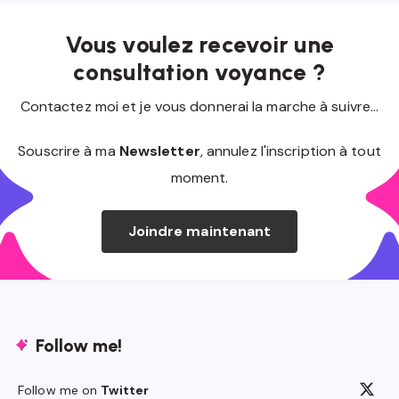
Vous voulez recevoir une
consultation voyance ?
Contactez moi et je vous donnerai la marche à suivre...
Souscrire à ma
Newsletter
, annulez l'inscription à tout
moment.
Joindre maintenant
Follow me!
Follow me on
Twitter