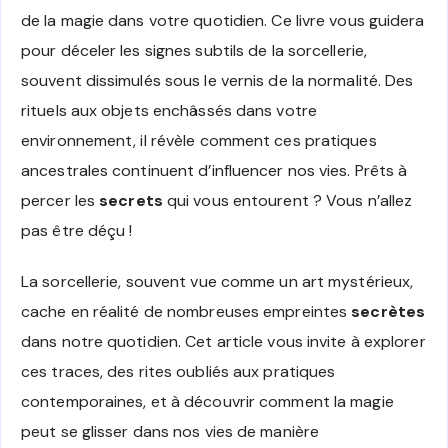
de la magie dans votre quotidien. Ce livre vous guidera
pour déceler les signes subtils de la sorcellerie,
souvent dissimulés sous le vernis de la normalité. Des
rituels aux objets enchâssés dans votre
environnement, il révèle comment ces pratiques
ancestrales continuent d’influencer nos vies. Prêts à
percer les
secrets
qui vous entourent ? Vous n’allez
pas être déçu !
La sorcellerie, souvent vue comme un art mystérieux,
cache en réalité de nombreuses empreintes
secrètes
dans notre quotidien. Cet article vous invite à explorer
ces traces, des rites oubliés aux pratiques
contemporaines, et à découvrir comment la magie
peut se glisser dans nos vies de manière