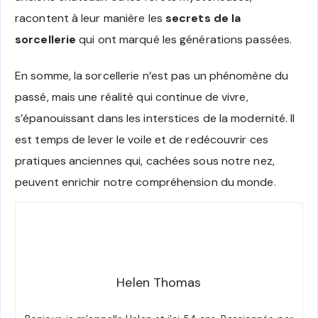
racontent à leur manière les
secrets de la
sorcellerie
qui ont marqué les générations passées.
En somme, la sorcellerie n’est pas un phénomène du
passé, mais une réalité qui continue de vivre,
s’épanouissant dans les interstices de la modernité. Il
est temps de lever le voile et de redécouvrir ces
pratiques anciennes qui, cachées sous notre nez,
peuvent enrichir notre compréhension du monde.
Helen Thomas