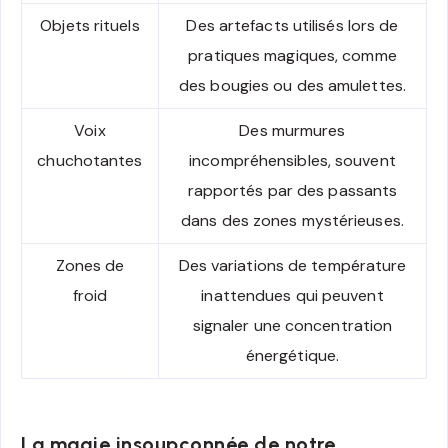
Objets rituels
Des artefacts utilisés lors de
pratiques magiques, comme
des bougies ou des amulettes.
Voix
Des murmures
chuchotantes
incompréhensibles, souvent
rapportés par des passants
dans des zones mystérieuses.
Zones de
Des variations de température
froid
inattendues qui peuvent
signaler une concentration
énergétique.
La magie insoupçonnée de notre