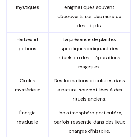
mystiques
énigmatiques souvent
découverts sur des murs ou
des objets.
Herbes et
La présence de plantes
potions
spécifiques indiquant des
rituels ou des préparations
magiques.
Circles
Des formations circulaires dans
mystérieux
la nature, souvent liées à des
rituels anciens.
Énergie
Une atmosphère particulière,
résiduelle
parfois ressentie dans des lieux
chargés d’histoire.