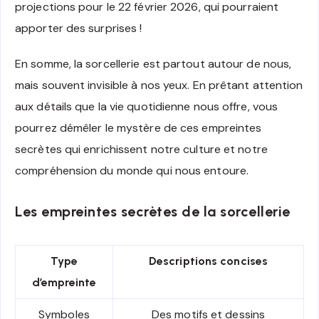
projections pour le 22 février 2026, qui pourraient
apporter des surprises !
En somme, la sorcellerie est partout autour de nous,
mais souvent invisible à nos yeux. En prêtant attention
aux détails que la vie quotidienne nous offre, vous
pourrez démêler le mystère de ces empreintes
secrètes qui enrichissent notre culture et notre
compréhension du monde qui nous entoure.
Les empreintes secrètes de la sorcellerie
Type
Descriptions concises
d’empreinte
Symboles
Des motifs et dessins