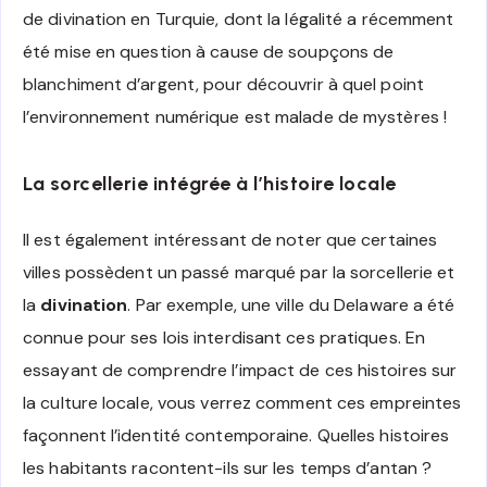
de divination en Turquie, dont la légalité a récemment
été mise en question à cause de soupçons de
blanchiment d’argent, pour découvrir à quel point
l’environnement numérique est malade de mystères !
La sorcellerie intégrée à l’histoire locale
Il est également intéressant de noter que certaines
villes possèdent un passé marqué par la sorcellerie et
la
divination
. Par exemple, une ville du Delaware a été
connue pour ses lois interdisant ces pratiques. En
essayant de comprendre l’impact de ces histoires sur
la culture locale, vous verrez comment ces empreintes
façonnent l’identité contemporaine. Quelles histoires
les habitants racontent-ils sur les temps d’antan ?