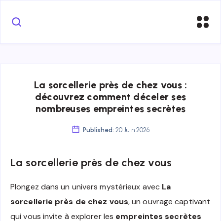
La sorcellerie près de chez vous :
découvrez comment déceler ses
nombreuses empreintes secrètes
Published:
20 Juin 2026
La sorcellerie près de chez vous
Plongez dans un univers mystérieux avec
La
sorcellerie près de chez vous
, un ouvrage captivant
qui vous invite à explorer les
empreintes secrètes