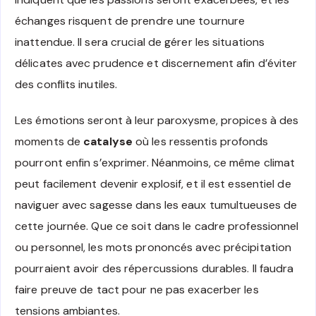
échanges risquent de prendre une tournure
inattendue. Il sera crucial de gérer les situations
délicates avec prudence et discernement afin d’éviter
des conflits inutiles.
Les émotions seront à leur paroxysme, propices à des
moments de
catalyse
où les ressentis profonds
pourront enfin s’exprimer. Néanmoins, ce même climat
peut facilement devenir explosif, et il est essentiel de
naviguer avec sagesse dans les eaux tumultueuses de
cette journée. Que ce soit dans le cadre professionnel
ou personnel, les mots prononcés avec précipitation
pourraient avoir des répercussions durables. Il faudra
faire preuve de tact pour ne pas exacerber les
tensions ambiantes.