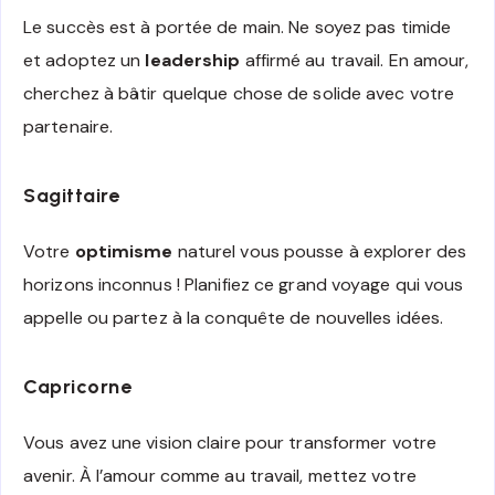
Le succès est à portée de main. Ne soyez pas timide
et adoptez un
leadership
affirmé au travail. En amour,
cherchez à bâtir quelque chose de solide avec votre
partenaire.
Sagittaire
Votre
optimisme
naturel vous pousse à explorer des
horizons inconnus ! Planifiez ce grand voyage qui vous
appelle ou partez à la conquête de nouvelles idées.
Capricorne
Vous avez une vision claire pour transformer votre
avenir. À l’amour comme au travail, mettez votre