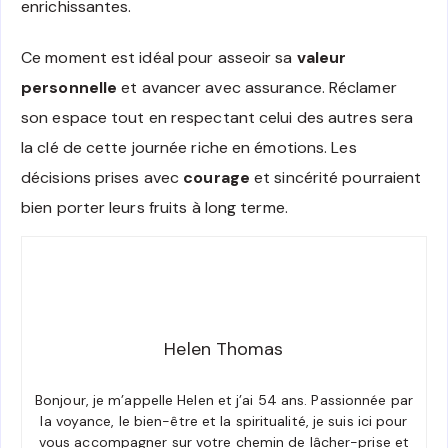
enrichissantes.
Ce moment est idéal pour asseoir sa
valeur
personnelle
et avancer avec assurance. Réclamer
son espace tout en respectant celui des autres sera
la clé de cette journée riche en émotions. Les
décisions prises avec
courage
et sincérité pourraient
bien porter leurs fruits à long terme.
Helen Thomas
Bonjour, je m’appelle Helen et j’ai 54 ans. Passionnée par
la voyance, le bien-être et la spiritualité, je suis ici pour
vous accompagner sur votre chemin de lâcher-prise et