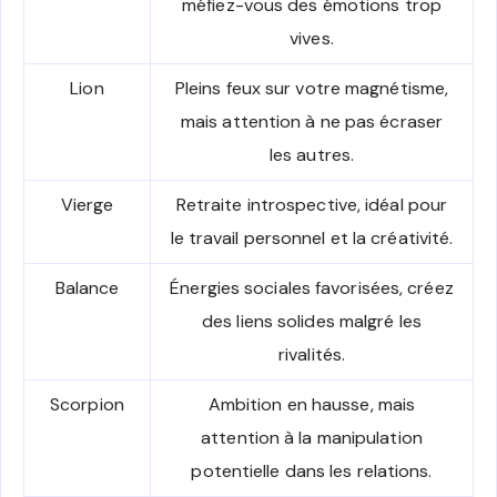
méfiez-vous des émotions trop
vives.
Lion
Pleins feux sur votre magnétisme,
mais attention à ne pas écraser
les autres.
Vierge
Retraite introspective, idéal pour
le travail personnel et la créativité.
Balance
Énergies sociales favorisées, créez
des liens solides malgré les
rivalités.
Scorpion
Ambition en hausse, mais
attention à la manipulation
potentielle dans les relations.