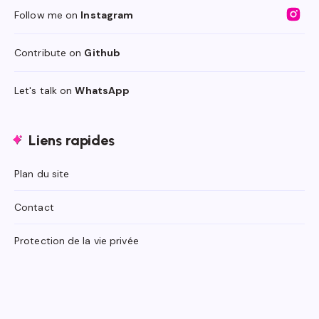
Follow me on
Instagram
Contribute on
Github
Let's talk on
WhatsApp
Liens rapides
Plan du site
Contact
Protection de la vie privée