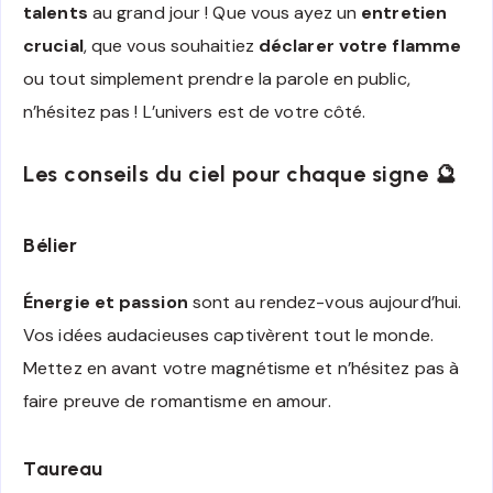
talents
au grand jour ! Que vous ayez un
entretien
crucial
, que vous souhaitiez
déclarer votre flamme
ou tout simplement prendre la parole en public,
n’hésitez pas ! L’univers est de votre côté.
Les conseils du ciel pour chaque signe 🔮
Bélier
Énergie et passion
sont au rendez-vous aujourd’hui.
Vos idées audacieuses captivèrent tout le monde.
Mettez en avant votre magnétisme et n’hésitez pas à
faire preuve de romantisme en amour.
Taureau