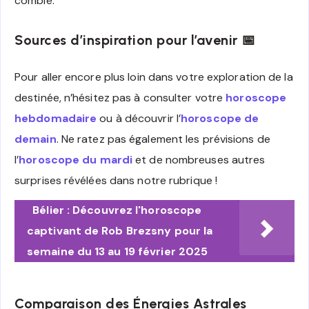
comble.
Sources d’inspiration pour l’avenir 📅
Pour aller encore plus loin dans votre exploration de la
destinée, n’hésitez pas à consulter votre
horoscope
hebdomadaire
ou à découvrir l’
horoscope de
demain
. Ne ratez pas également les prévisions de
l’
horoscope du mardi
et de nombreuses autres
surprises révélées dans notre rubrique !
Bélier : Découvrez l'horoscope
captivant de Rob Brezsny pour la
semaine du 13 au 19 février 2025
Comparaison des Énergies Astrales