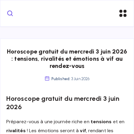
Horoscope gratuit du mercredi 3 juin 2026
: tensions, rivalités et émotions à vif au
rendez-vous
Published:
3 Juin 2026
Horoscope gratuit du mercredi 3 juin
2026
Préparez-vous à une journée riche en
tensions
et en
rivalités
! Les émotions seront à
vif
, rendant les