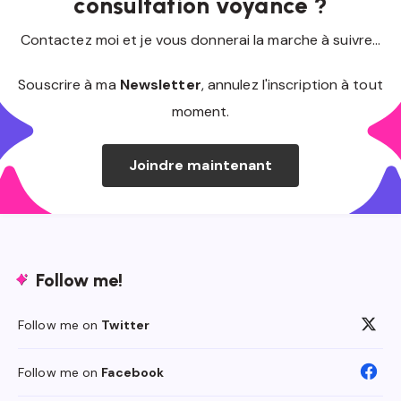
consultation voyance ?
Contactez moi et je vous donnerai la marche à suivre...
Souscrire à ma
Newsletter
, annulez l'inscription à tout
moment.
Joindre maintenant
Follow me!
Follow me on
Twitter
Follow me on
Facebook