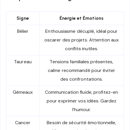
Signe
Énergie et Émotions
Bélier
Enthousiasme décuplé, idéal pour
oscarer des projets. Attention aux
conflits inutiles.
Taureau
Tensions familiales présentes,
calme recommandé pour éviter
des confrontations.
Gémeaux
Communication fluide, profitez-en
pour exprimer vos idées. Gardez
l’humour.
Cancer
Besoin de sécurité émotionnelle,