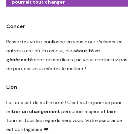
pourrait tout changer
Cancer
Ressortez votre confiance en vous pour réclamer ce
qui vous est dû. En amour, die
sécurité et
générosité
sont primordiales ; ne vous contentez pas
de peu, car vous méritez le meilleur !
Lion
La Lune est de votre côté ! C’est votre journée pour
initier un changement
personnel majeur et faire
tourner tous les regards vers vous. Votre assurance
est contagieuse 👑 !