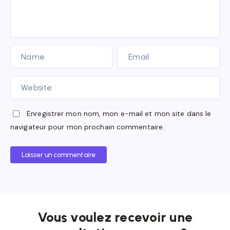
Enregistrer mon nom, mon e-mail et mon site dans le
navigateur pour mon prochain commentaire.
Laisser un commentaire
Vous voulez recevoir une