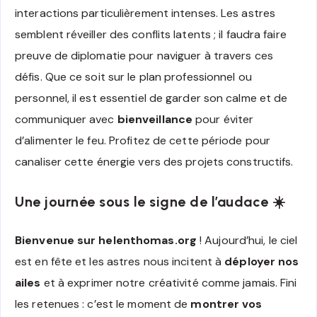
interactions particulièrement intenses. Les astres
semblent réveiller des conflits latents ; il faudra faire
preuve de diplomatie pour naviguer à travers ces
défis. Que ce soit sur le plan professionnel ou
personnel, il est essentiel de garder son calme et de
communiquer avec
bienveillance
pour éviter
d’alimenter le feu. Profitez de cette période pour
canaliser cette énergie vers des projets constructifs.
Une journée sous le signe de l’audace ☀️
Bienvenue sur helenthomas.org
! Aujourd’hui, le ciel
est en fête et les astres nous incitent à
déployer nos
ailes
et à exprimer notre créativité comme jamais. Fini
les retenues : c’est le moment de
montrer vos