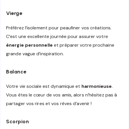
Vierge
Préférez l’isolement pour peaufiner vos créations.
C’est une excellente journée pour assurer votre
énergie personnelle
et préparer votre prochaine
grande vague d’inspiration.
Balance
Votre vie sociale est dynamique et
harmonieuse
.
Vous êtes le cœur de vos amis, alors n’hésitez pas à
partager vos rires et vos rêves d’avenir !
Scorpion