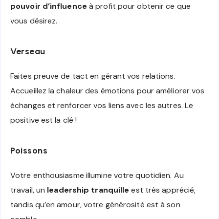
pouvoir d’influence
à profit pour obtenir ce que
vous désirez.
Verseau
Faites preuve de tact en gérant vos relations.
Accueillez la chaleur des émotions pour améliorer vos
échanges et renforcer vos liens avec les autres. Le
positive est la clé !
Poissons
Votre enthousiasme illumine votre quotidien. Au
travail, un
leadership tranquille
est très apprécié,
tandis qu’en amour, votre générosité est à son