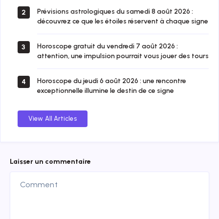
Prévisions astrologiques du samedi 8 août 2026 :
2
découvrez ce que les étoiles réservent à chaque signe
Horoscope gratuit du vendredi 7 août 2026 :
3
attention, une impulsion pourrait vous jouer des tours
Horoscope du jeudi 6 août 2026 : une rencontre
4
exceptionnelle illumine le destin de ce signe
View All Articles
Laisser un commentaire