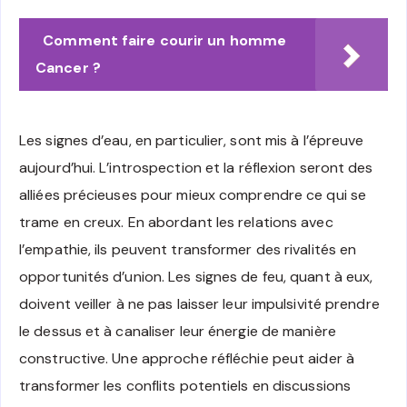
Comment faire courir un homme
Cancer ?
Les signes d’eau, en particulier, sont mis à l’épreuve
aujourd’hui. L’introspection et la réflexion seront des
alliées précieuses pour mieux comprendre ce qui se
trame en creux. En abordant les relations avec
l’empathie, ils peuvent transformer des rivalités en
opportunités d’union. Les signes de feu, quant à eux,
doivent veiller à ne pas laisser leur impulsivité prendre
le dessus et à canaliser leur énergie de manière
constructive. Une approche réfléchie peut aider à
transformer les conflits potentiels en discussions