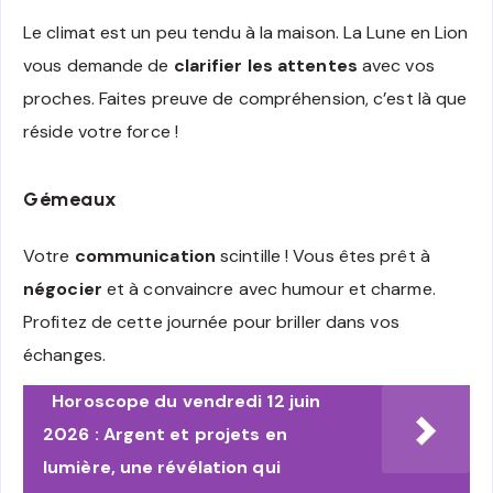
Le climat est un peu tendu à la maison. La Lune en Lion
vous demande de
clarifier les attentes
avec vos
proches. Faites preuve de compréhension, c’est là que
réside votre force !
Gémeaux
Votre
communication
scintille ! Vous êtes prêt à
négocier
et à convaincre avec humour et charme.
Profitez de cette journée pour briller dans vos
échanges.
Horoscope du vendredi 12 juin
2026 : Argent et projets en
lumière, une révélation qui