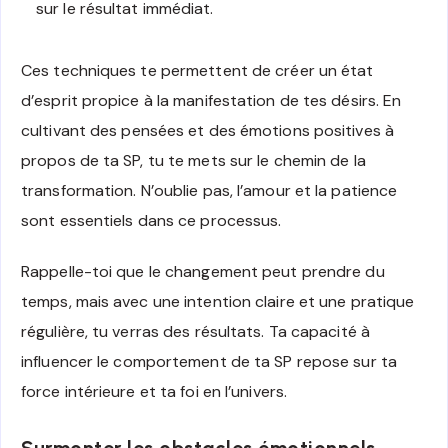
sur le résultat immédiat.
Ces techniques te permettent de créer un état
d’esprit propice à la manifestation de tes désirs. En
cultivant des pensées et des émotions positives à
propos de ta SP, tu te mets sur le chemin de la
transformation. N’oublie pas, l’amour et la patience
sont essentiels dans ce processus.
Rappelle-toi que le changement peut prendre du
temps, mais avec une intention claire et une pratique
régulière, tu verras des résultats. Ta capacité à
influencer le comportement de ta SP repose sur ta
force intérieure et ta foi en l’univers.
Surmonter les obstacles émotionnels