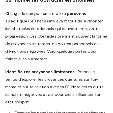
Changer le comportement de ta
personne
spécifique
(SP) nécessite avant tout de surmonter
les obstacles émotionnels qui peuvent entraver ta
progression. Ces obstacles prennent souvent la forme
de croyances limitantes, de doutes personnels et
d’émotions négatives. Voici quelques pistes pour
t’aider à les surmonter :
Identifie tes croyances limitantes
: Prends le
temps d’explorer les croyances que tu as sur toi-
même et sur ta relation avec ta SP. Note celles qui te
semblent négatives et qui pourraient influencer ton
état d’esprit.
Examine les pensées récurrentes qui te viennent