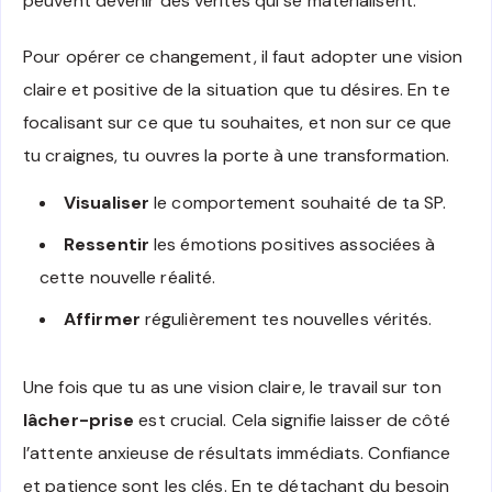
peuvent devenir des vérités qui se matérialisent.
Pour opérer ce changement, il faut adopter une vision
claire et positive de la situation que tu désires. En te
focalisant sur ce que tu souhaites, et non sur ce que
tu craignes, tu ouvres la porte à une transformation.
Visualiser
le comportement souhaité de ta SP.
Ressentir
les émotions positives associées à
cette nouvelle réalité.
Affirmer
régulièrement tes nouvelles vérités.
Une fois que tu as une vision claire, le travail sur ton
lâcher-prise
est crucial. Cela signifie laisser de côté
l’attente anxieuse de résultats immédiats. Confiance
et patience sont les clés. En te détachant du besoin