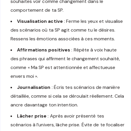
souhaites voir comme changement dans le
comportement de ta SP.
Visualisation active
: Ferme les yeux et visualise
des scénarios où ta SP agit comme tu le désires.
Ressens les émotions associées à ces moments.
Affirmations positives
: Répète à voix haute
des phrases qui affirment le changement souhaité,
comme « Ma SP est attentionnée et affectueuse
envers moi ».
Journalisation
: Écris tes scénarios de manière
détaillée, comme si cela se déroulait réellement. Cela
ancre davantage ton intention.
Lâcher prise
: Après avoir présenté tes
scénarios à l’univers, lâche prise. Évite de te focaliser