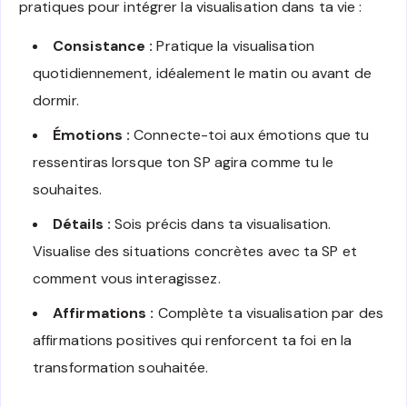
pratiques pour intégrer la visualisation dans ta vie :
Consistance :
Pratique la visualisation
quotidiennement, idéalement le matin ou avant de
dormir.
Émotions :
Connecte-toi aux émotions que tu
ressentiras lorsque ton SP agira comme tu le
souhaites.
Détails :
Sois précis dans ta visualisation.
Visualise des situations concrètes avec ta SP et
comment vous interagissez.
Affirmations :
Complète ta visualisation par des
affirmations positives qui renforcent ta foi en la
transformation souhaitée.