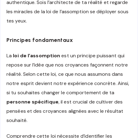
authentique. Sois l’architecte de ta réalité et regarde
les miracles de la loi de l’assomption se déployer sous
tes yeux.
Principes fondamentaux
La
loi de l’assomption
est un principe puissant qui
repose sur l’idée que nos croyances façonnent notre
réalité. Selon cette loi, ce que nous assumons dans
notre esprit devient notre expérience concrète. Ainsi,
si tu souhaites changer le comportement de ta
personne spécifique
, il est crucial de cultiver des
pensées et des croyances alignées avec le résultat
souhaité.
Comprendre cette loi nécessite d’identifier les