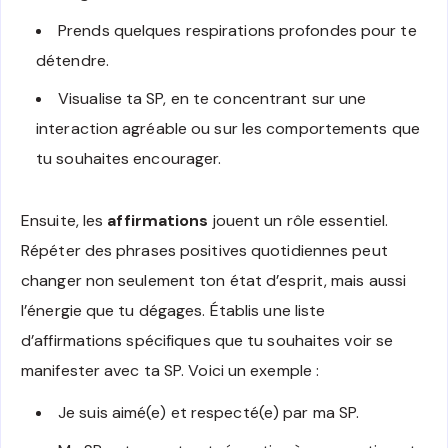
Prends quelques respirations profondes pour te
détendre.
Visualise ta SP, en te concentrant sur une
interaction agréable ou sur les comportements que
tu souhaites encourager.
Ensuite, les
affirmations
jouent un rôle essentiel.
Répéter des phrases positives quotidiennes peut
changer non seulement ton état d’esprit, mais aussi
l’énergie que tu dégages. Établis une liste
d’affirmations spécifiques que tu souhaites voir se
manifester avec ta SP. Voici un exemple :
Je suis aimé(e) et respecté(e) par ma SP.