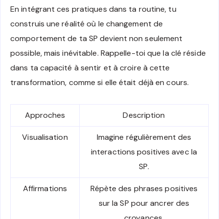
En intégrant ces pratiques dans ta routine, tu
construis une réalité où le changement de
comportement de ta SP devient non seulement
possible, mais inévitable. Rappelle-toi que la clé réside
dans ta capacité à sentir et à croire à cette
transformation, comme si elle était déjà en cours.
Approches
Description
Visualisation
Imagine régulièrement des
interactions positives avec la
SP.
Affirmations
Répète des phrases positives
sur la SP pour ancrer des
croyances.