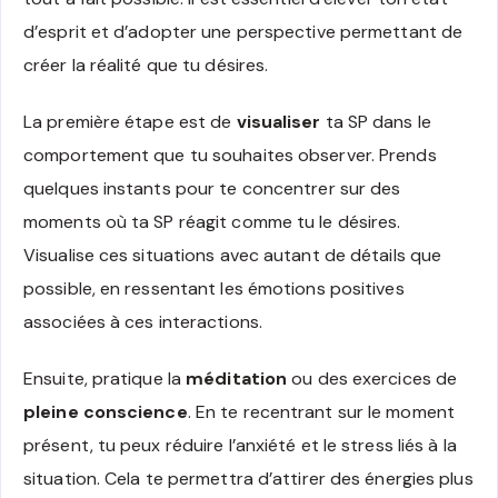
d’esprit et d’adopter une perspective permettant de
créer la réalité que tu désires.
La première étape est de
visualiser
ta SP dans le
comportement que tu souhaites observer. Prends
quelques instants pour te concentrer sur des
moments où ta SP réagit comme tu le désires.
Visualise ces situations avec autant de détails que
possible, en ressentant les émotions positives
associées à ces interactions.
Ensuite, pratique la
méditation
ou des exercices de
pleine conscience
. En te recentrant sur le moment
présent, tu peux réduire l’anxiété et le stress liés à la
situation. Cela te permettra d’attirer des énergies plus