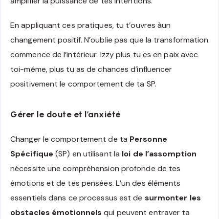
amplifier la puissance de tes intentions.
En appliquant ces pratiques, tu t’ouvres àun
changement positif. N’oublie pas que la transformation
commence de l’intérieur. Izzy plus tu es en paix avec
toi-même, plus tu as de chances d’influencer
positivement le comportement de ta SP.
Gérer le doute et l’anxiété
Changer le comportement de ta
Personne
Spécifique
(SP) en utilisant la
loi de l’assomption
nécessite une compréhension profonde de tes
émotions et de tes pensées. L’un des éléments
essentiels dans ce processus est de
surmonter les
obstacles émotionnels
qui peuvent entraver ta