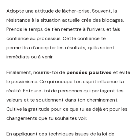
Adopte une attitude de lâcher-prise. Souvent, la
résistance à la situation actuelle crée des blocages.
Prends le temps de t’en remettre à l’univers et fais
confiance au processus. Cette confiance te
permettra d’accepter les résultats, qu’ils soient
immédiats ou à venir.
Finalement, nourris-toi de
pensées positives
et évite
le pessimisme. Ce qui occupe ton esprit influence ta
réalité. Entoure-toi de personnes qui partagent tes
valeurs et te soutiennent dans ton cheminement.
Cultive la gratitude pour ce que tu as déjà et pour les
changements que tu souhaites voir.
En appliquant ces techniques issues de la loi de