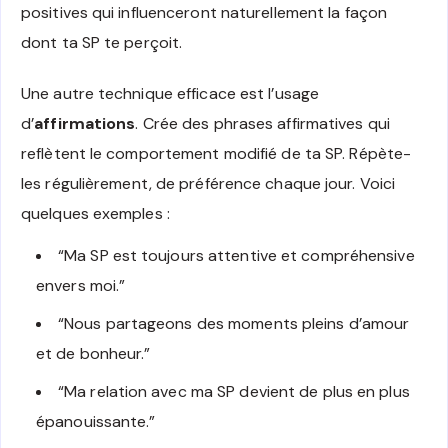
positives qui influenceront naturellement la façon
dont ta SP te perçoit.
Une autre technique efficace est l’usage
d’
affirmations
. Crée des phrases affirmatives qui
reflètent le comportement modifié de ta SP. Répète-
les régulièrement, de préférence chaque jour. Voici
quelques exemples :
“Ma SP est toujours attentive et compréhensive
envers moi.”
“Nous partageons des moments pleins d’amour
et de bonheur.”
“Ma relation avec ma SP devient de plus en plus
épanouissante.”