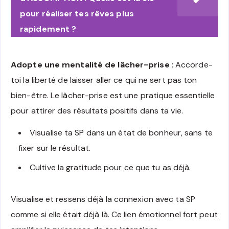
pour réaliser tes rêves plus
rapidement ?
Adopte une mentalité de lâcher-prise
: Accorde-
toi la liberté de laisser aller ce qui ne sert pas ton
bien-être. Le lâcher-prise est une pratique essentielle
pour attirer des résultats positifs dans ta vie.
Visualise ta SP dans un état de bonheur, sans te
fixer sur le résultat.
Cultive la gratitude pour ce que tu as déjà.
Visualise et ressens déjà la connexion avec ta SP
comme si elle était déjà là. Ce lien émotionnel fort peut