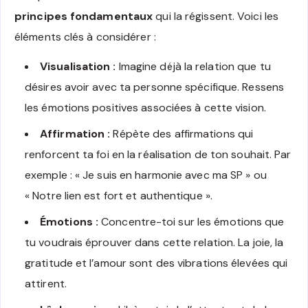
principes fondamentaux
qui la régissent. Voici les
éléments clés à considérer :
Visualisation :
Imagine déjà la relation que tu
désires avoir avec ta personne spécifique. Ressens
les émotions positives associées à cette vision.
Affirmation :
Répète des affirmations qui
renforcent ta foi en la réalisation de ton souhait. Par
exemple : « Je suis en harmonie avec ma SP » ou
« Notre lien est fort et authentique ».
Émotions :
Concentre-toi sur les émotions que
tu voudrais éprouver dans cette relation. La joie, la
gratitude et l’amour sont des vibrations élevées qui
attirent.