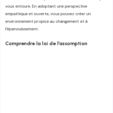
vous entoure. En adoptant une perspective
empathique et ouverte, vous pouvez créer un
environnement propice au changement et à
l’épanouissement.
Comprendre la loi de l’assomption