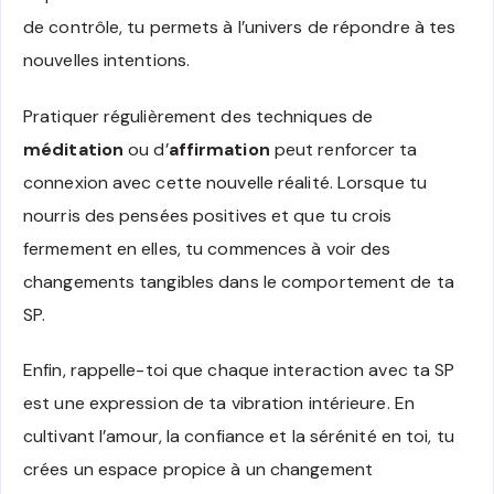
de contrôle, tu permets à l’univers de répondre à tes
nouvelles intentions.
Pratiquer régulièrement des techniques de
méditation
ou d’
affirmation
peut renforcer ta
connexion avec cette nouvelle réalité. Lorsque tu
nourris des pensées positives et que tu crois
fermement en elles, tu commences à voir des
changements tangibles dans le comportement de ta
SP.
Enfin, rappelle-toi que chaque interaction avec ta SP
est une expression de ta vibration intérieure. En
cultivant l’amour, la confiance et la sérénité en toi, tu
crées un espace propice à un changement