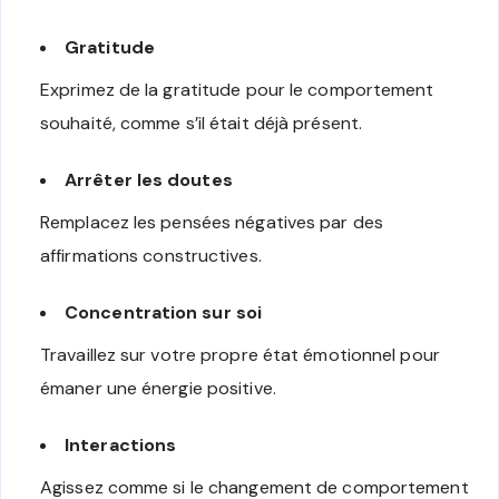
Gratitude
Exprimez de la gratitude pour le comportement
souhaité, comme s’il était déjà présent.
Arrêter les doutes
Remplacez les pensées négatives par des
affirmations constructives.
Concentration sur soi
Travaillez sur votre propre état émotionnel pour
émaner une énergie positive.
Interactions
Agissez comme si le changement de comportement