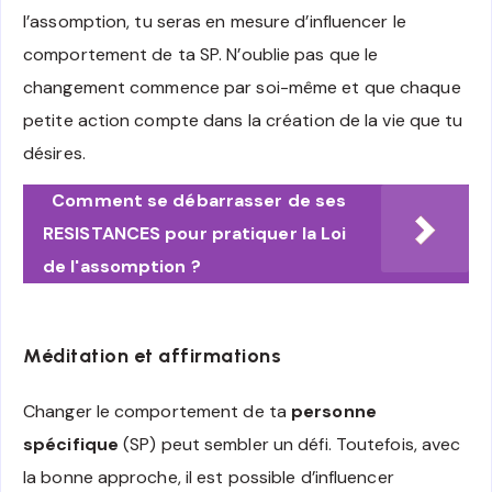
l’assomption, tu seras en mesure d’influencer le
comportement de ta SP. N’oublie pas que le
changement commence par soi-même et que chaque
petite action compte dans la création de la vie que tu
désires.
Comment se débarrasser de ses
RESISTANCES pour pratiquer la Loi
de l'assomption ?
Méditation et affirmations
Changer le comportement de ta
personne
spécifique
(SP) peut sembler un défi. Toutefois, avec
la bonne approche, il est possible d’influencer