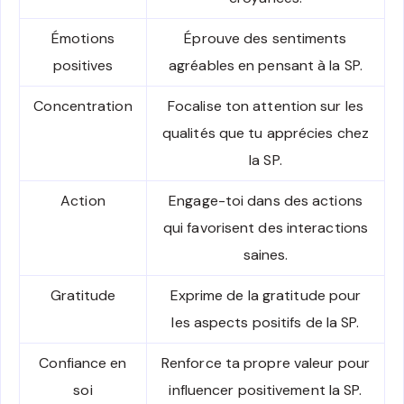
Émotions
Éprouve des sentiments
positives
agréables en pensant à la SP.
Concentration
Focalise ton attention sur les
qualités que tu apprécies chez
la SP.
Action
Engage-toi dans des actions
qui favorisent des interactions
saines.
Gratitude
Exprime de la gratitude pour
les aspects positifs de la SP.
Confiance en
Renforce ta propre valeur pour
soi
influencer positivement la SP.