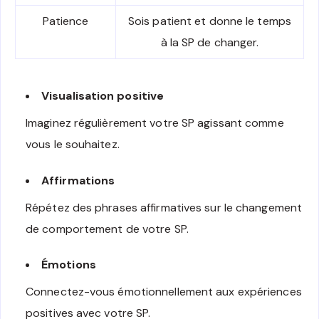
Patience
Sois patient et donne le temps
à la SP de changer.
Visualisation positive
Imaginez régulièrement votre SP agissant comme
vous le souhaitez.
Affirmations
Répétez des phrases affirmatives sur le changement
de comportement de votre SP.
Émotions
Connectez-vous émotionnellement aux expériences
positives avec votre SP.