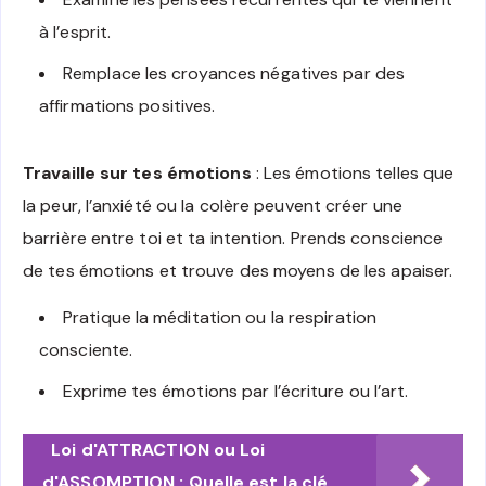
à l’esprit.
Remplace les croyances négatives par des
affirmations positives.
Travaille sur tes émotions
: Les émotions telles que
la peur, l’anxiété ou la colère peuvent créer une
barrière entre toi et ta intention. Prends conscience
de tes émotions et trouve des moyens de les apaiser.
Pratique la méditation ou la respiration
consciente.
Exprime tes émotions par l’écriture ou l’art.
Loi d'ATTRACTION ou Loi
d'ASSOMPTION : Quelle est la clé