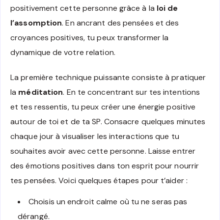
positivement cette personne grâce à la
loi de
l’assomption
. En ancrant des pensées et des
croyances positives, tu peux transformer la
dynamique de votre relation.
La première technique puissante consiste à pratiquer
la
méditation
. En te concentrant sur tes intentions
et tes ressentis, tu peux créer une énergie positive
autour de toi et de ta SP. Consacre quelques minutes
chaque jour à visualiser les interactions que tu
souhaites avoir avec cette personne. Laisse entrer
des émotions positives dans ton esprit pour nourrir
tes pensées. Voici quelques étapes pour t’aider :
Choisis un endroit calme où tu ne seras pas
dérangé.