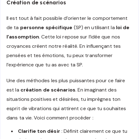
Création de scénarios
Il est tout à fait possible d’orienter le comportement
de ta
personne spécifique
(SP) en utilisant la
loi de
l’assomption
. Cette loi repose sur l’idée que nos
croyances créent notre réalité. En influençant tes
pensées et tes émotions, tu peux transformer
l’expérience que tu as avec ta SP.
Une des méthodes les plus puissantes pour ce faire
est la
création de scénarios
. En imaginant des
situations positives et désirées, tu imprègnes ton
esprit de vibrations qui attirent ce que tu souhaites
dans ta vie. Voici comment procéder :
Clarifie ton désir
: Définit clairement ce que tu