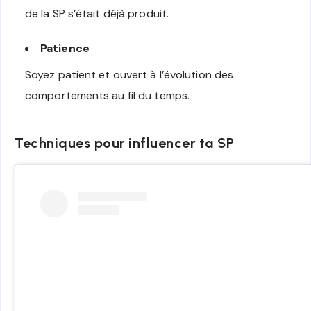
de la SP s’était déjà produit.
Patience
Soyez patient et ouvert à l’évolution des
comportements au fil du temps.
Techniques pour influencer ta SP