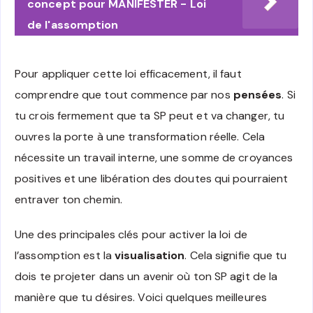
concept pour MANIFESTER - Loi
de l'assomption
Pour appliquer cette loi efficacement, il faut
comprendre que tout commence par nos
pensées
. Si
tu crois fermement que ta SP peut et va changer, tu
ouvres la porte à une transformation réelle. Cela
nécessite un travail interne, une somme de croyances
positives et une libération des doutes qui pourraient
entraver ton chemin.
Une des principales clés pour activer la loi de
l’assomption est la
visualisation
. Cela signifie que tu
dois te projeter dans un avenir où ton SP agit de la
manière que tu désires. Voici quelques meilleures