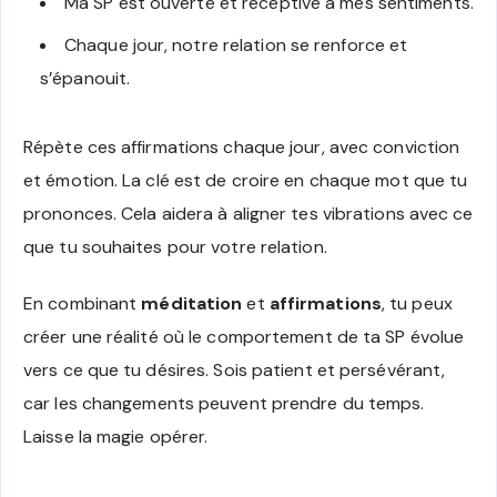
Ma SP est ouverte et réceptive à mes sentiments.
Chaque jour, notre relation se renforce et
s’épanouit.
Répète ces affirmations chaque jour, avec conviction
et émotion. La clé est de croire en chaque mot que tu
prononces. Cela aidera à aligner tes vibrations avec ce
que tu souhaites pour votre relation.
En combinant
méditation
et
affirmations
, tu peux
créer une réalité où le comportement de ta SP évolue
vers ce que tu désires. Sois patient et persévérant,
car les changements peuvent prendre du temps.
Laisse la magie opérer.