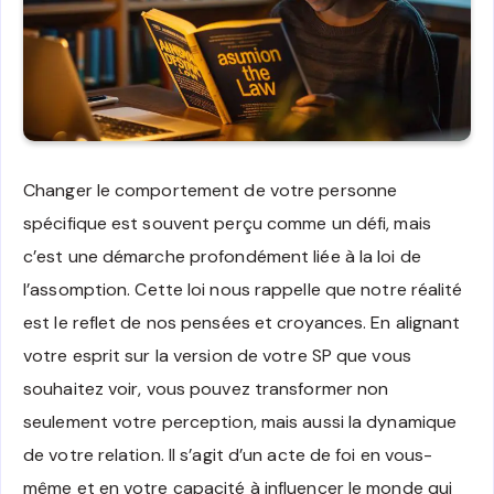
Changer le comportement de votre personne
spécifique est souvent perçu comme un défi, mais
c’est une démarche profondément liée à la loi de
l’assomption. Cette loi nous rappelle que notre réalité
est le reflet de nos pensées et croyances. En alignant
votre esprit sur la version de votre SP que vous
souhaitez voir, vous pouvez transformer non
seulement votre perception, mais aussi la dynamique
de votre relation. Il s’agit d’un acte de foi en vous-
même et en votre capacité à influencer le monde qui