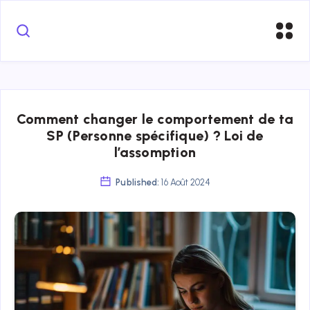
Comment changer le comportement de ta
SP (Personne spécifique) ? Loi de
l’assomption
Published:
16 Août 2024