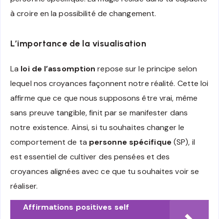
à croire en la possibilité de changement.
L’importance de la visualisation
La
loi de l’assomption
repose sur le principe selon
lequel nos croyances façonnent notre réalité. Cette loi
affirme que ce que nous supposons être vrai, même
sans preuve tangible, finit par se manifester dans
notre existence. Ainsi, si tu souhaites changer le
comportement de ta
personne spécifique
(SP), il
est essentiel de cultiver des pensées et des
croyances alignées avec ce que tu souhaites voir se
réaliser.
Affirmations positives self