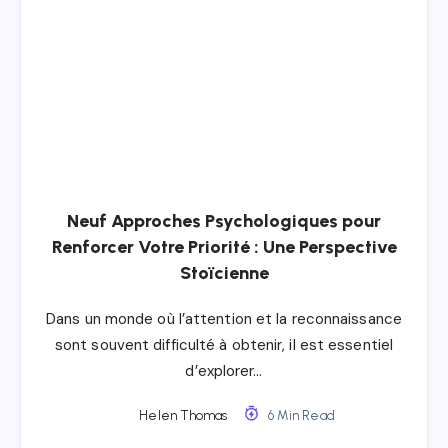
Neuf Approches Psychologiques pour
Renforcer Votre Priorité : Une Perspective
Stoïcienne
Dans un monde où l’attention et la reconnaissance
sont souvent difficulté à obtenir, il est essentiel
d’explorer…
Helen Thomas
6 Min Read