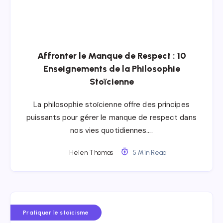
Affronter le Manque de Respect : 10
Enseignements de la Philosophie
Stoïcienne
La philosophie stoïcienne offre des principes
puissants pour gérer le manque de respect dans
nos vies quotidiennes….
Helen Thomas
5 Min Read
Pratiquer le stoïcisme