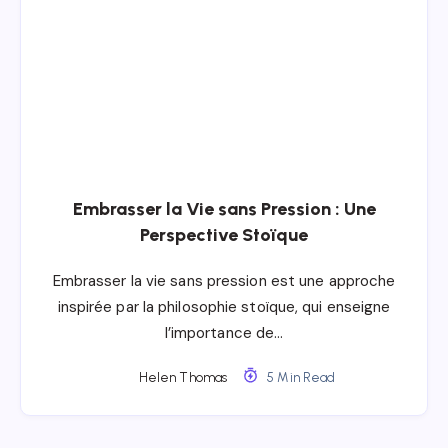
Embrasser la Vie sans Pression : Une
Perspective Stoïque
Embrasser la vie sans pression est une approche
inspirée par la philosophie stoïque, qui enseigne
l’importance de…
Helen Thomas
5 Min Read