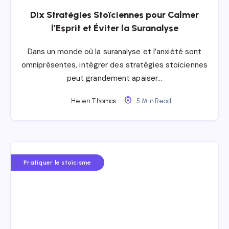
Dix Stratégies Stoïciennes pour Calmer
l’Esprit et Éviter la Suranalyse
Dans un monde où la suranalyse et l’anxiété sont
omniprésentes, intégrer des stratégies stoïciennes
peut grandement apaiser…
Helen Thomas
5 Min Read
Pratiquer le stoïcisme