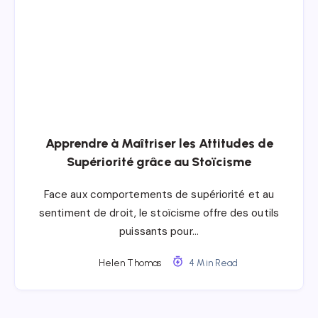
Apprendre à Maîtriser les Attitudes de
Supériorité grâce au Stoïcisme
Face aux comportements de supériorité et au
sentiment de droit, le stoïcisme offre des outils
puissants pour…
Helen Thomas
4 Min Read