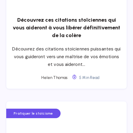
Découvrez ces citations stoïciennes qui
vous aideront à vous libérer définitivement
de la colère
Découvrez des citations stoïciennes puissantes qui
vous guideront vers une maîtrise de vos émotions
et vous aideront…
Helen Thomas
5 Min Read
Pratiquer le stoïcisme