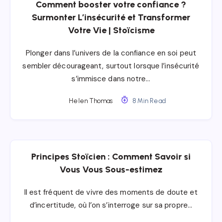
Comment booster votre confiance ?
Surmonter L’insécurité et Transformer
Votre Vie | Stoïcisme
Plonger dans l’univers de la confiance en soi peut
sembler décourageant, surtout lorsque l’insécurité
s’immisce dans notre…
Helen Thomas
8 Min Read
Principes Stoïcien : Comment Savoir si
Vous Vous Sous-estimez
Il est fréquent de vivre des moments de doute et
d’incertitude, où l’on s’interroge sur sa propre…