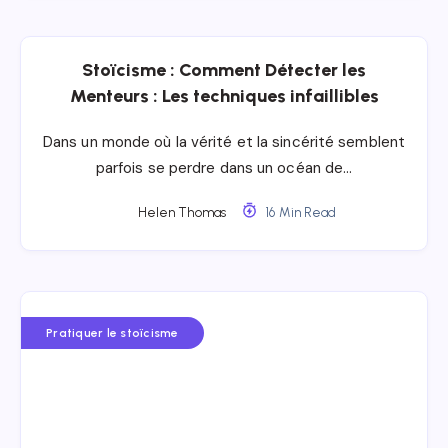
Stoïcisme : Comment Détecter les
Menteurs : Les techniques infaillibles
Dans un monde où la vérité et la sincérité semblent
parfois se perdre dans un océan de…
Helen Thomas
16 Min Read
Pratiquer le stoïcisme