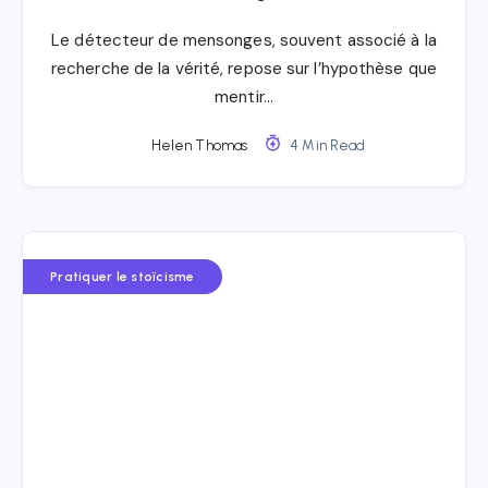
Le détecteur de mensonges, souvent associé à la
recherche de la vérité, repose sur l’hypothèse que
mentir…
Helen Thomas
4 Min Read
Pratiquer le stoïcisme