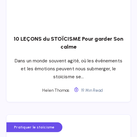
10 LEÇONS du STOÏCISME Pour garder Son
calme
Dans un monde souvent agité, où les événements
et les émotions peuvent nous submerger, le
stoïcisme se…
Helen Thomas
19 Min Read
Pratiquer le stoïcisme