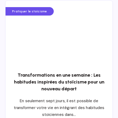
Pratiquer le stoïcisme
Transformations en une semaine : Les
habitudes inspirées du stoïcisme pour un
nouveau départ
En seulement sept jours, il est possible de
transformer votre vie en intégrant des habitudes
stoïciennes dans…