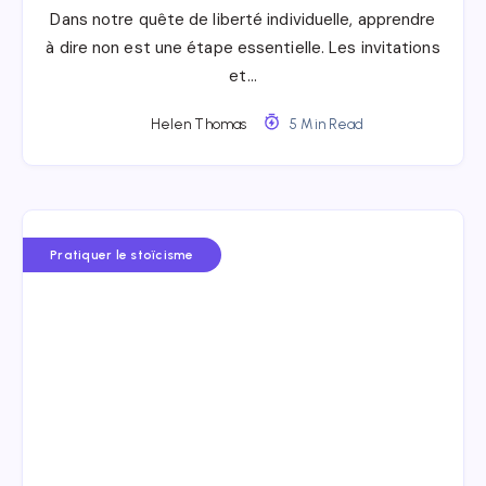
Dans notre quête de liberté individuelle, apprendre
à dire non est une étape essentielle. Les invitations
et…
Helen Thomas
5 Min Read
Pratiquer le stoïcisme