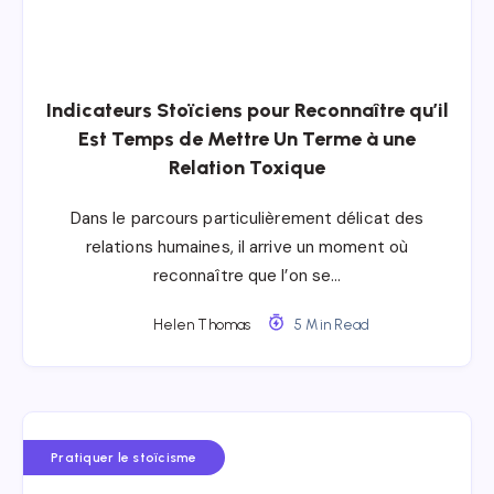
Indicateurs Stoïciens pour Reconnaître qu’il
Est Temps de Mettre Un Terme à une
Relation Toxique
Dans le parcours particulièrement délicat des
relations humaines, il arrive un moment où
reconnaître que l’on se…
Helen Thomas
5 Min Read
Pratiquer le stoïcisme