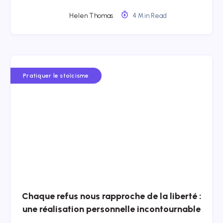
Helen Thomas
4 Min Read
Pratiquer le stoïcisme
Chaque refus nous rapproche de la liberté :
une réalisation personnelle incontournable