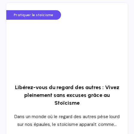
Pratiquer le stoïcisme
Libérez-vous du regard des autres : Vivez
pleinement sans excuses grâce au
Stoïcisme
Dans un monde où le regard des autres pèse lourd
sur nos épaules, le stoïcisme apparaît comme…