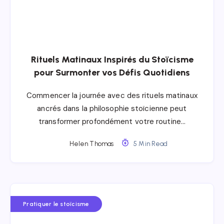
Rituels Matinaux Inspirés du Stoïcisme
pour Surmonter vos Défis Quotidiens
Commencer la journée avec des rituels matinaux
ancrés dans la philosophie stoïcienne peut
transformer profondément votre routine…
Helen Thomas
5 Min Read
Pratiquer le stoïcisme