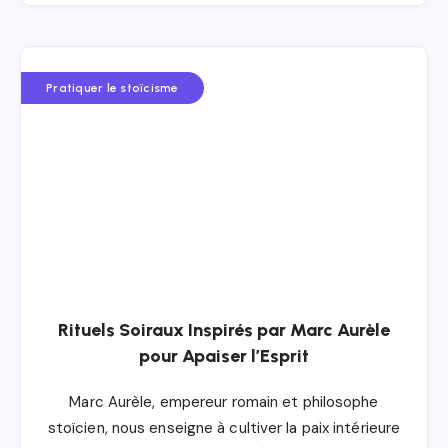
Pratiquer le stoïcisme
Rituels Soiraux Inspirés par Marc Aurèle
pour Apaiser l’Esprit
Marc Aurèle, empereur romain et philosophe
stoïcien, nous enseigne à cultiver la paix intérieure