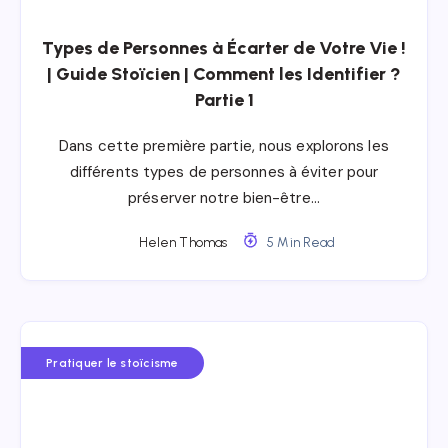
Types de Personnes à Écarter de Votre Vie !
| Guide Stoïcien | Comment les Identifier ?
Partie 1
Dans cette première partie, nous explorons les
différents types de personnes à éviter pour
préserver notre bien-être…
Helen Thomas
5 Min Read
Pratiquer le stoïcisme