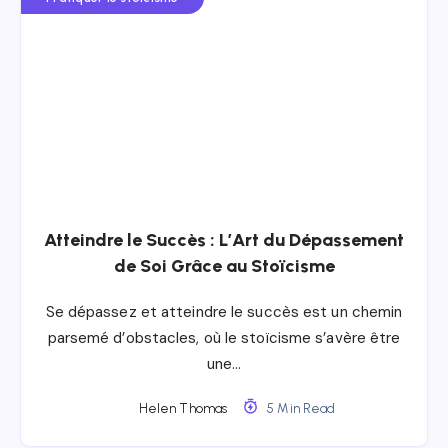
Atteindre le Succès : L’Art du Dépassement
de Soi Grâce au Stoïcisme
Se dépassez et atteindre le succès est un chemin
parsemé d’obstacles, où le stoïcisme s’avère être
une…
Helen Thomas
5 Min Read