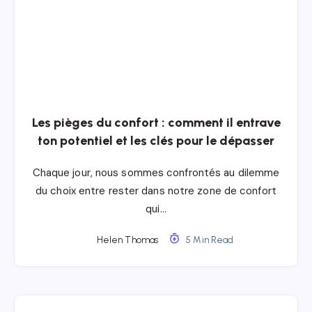
Les pièges du confort : comment il entrave
ton potentiel et les clés pour le dépasser
Chaque jour, nous sommes confrontés au dilemme
du choix entre rester dans notre zone de confort
qui…
Helen Thomas
5 Min Read