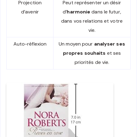
Projection
Peut représenter un désir
d’avenir
d’
harmonie
dans le futur,
dans vos relations et votre
vie.
Auto-réflexion
Un moyen pour
analyser ses
propres souhaits
et ses
priorités de vie.