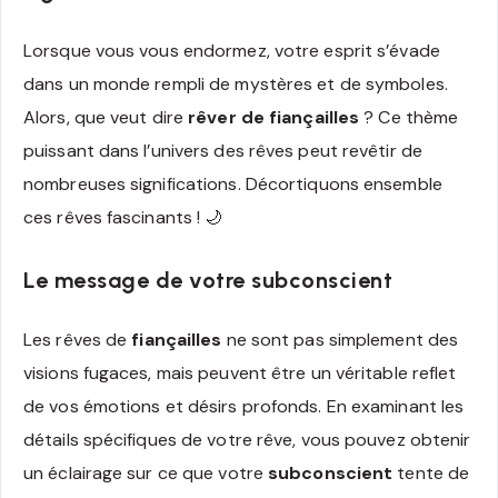
Lorsque vous vous endormez, votre esprit s’évade
dans un monde rempli de mystères et de symboles.
Alors, que veut dire
rêver de fiançailles
? Ce thème
puissant dans l’univers des rêves peut revêtir de
nombreuses significations. Décortiquons ensemble
ces rêves fascinants ! 🌙
Le message de votre subconscient
Les rêves de
fiançailles
ne sont pas simplement des
visions fugaces, mais peuvent être un véritable reflet
de vos émotions et désirs profonds. En examinant les
détails spécifiques de votre rêve, vous pouvez obtenir
un éclairage sur ce que votre
subconscient
tente de