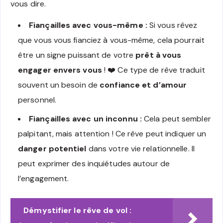
vous dire.
Fiançailles avec vous-même :
Si vous rêvez
que vous vous fianciez à vous-même, cela pourrait
être un signe puissant de votre
prêt à vous
engager envers vous
! ❤️ Ce type de rêve traduit
souvent un besoin de
confiance et d’amour
personnel.
Fiançailles avec un inconnu :
Cela peut sembler
palpitant, mais attention ! Ce rêve peut indiquer un
danger potentiel
dans votre vie relationnelle. Il
peut exprimer des inquiétudes autour de
l’engagement.
Démystifier le rêve de vol :