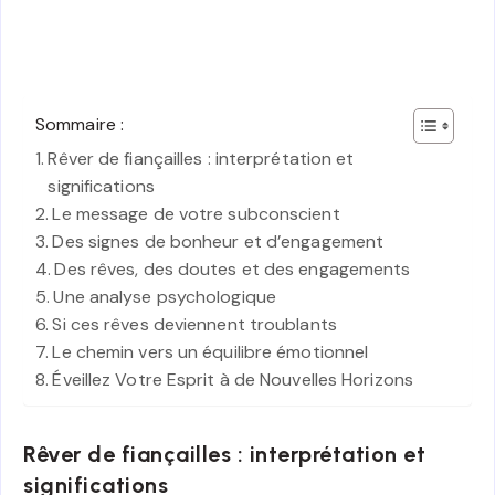
Sommaire :
Rêver de fiançailles : interprétation et
significations
Le message de votre subconscient
Des signes de bonheur et d’engagement
Des rêves, des doutes et des engagements
Une analyse psychologique
Si ces rêves deviennent troublants
Le chemin vers un équilibre émotionnel
Éveillez Votre Esprit à de Nouvelles Horizons
Rêver de fiançailles : interprétation et
significations