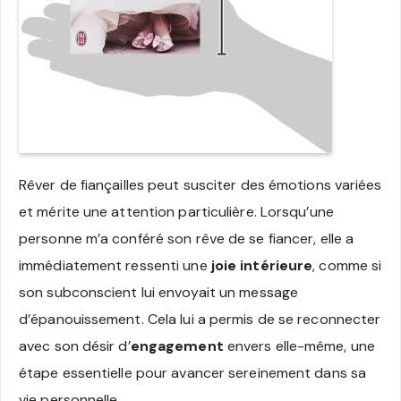
Rêver de fiançailles peut susciter des émotions variées
et mérite une attention particulière. Lorsqu’une
personne m’a conféré son rêve de se fiancer, elle a
immédiatement ressenti une
joie intérieure
, comme si
son subconscient lui envoyait un message
d’épanouissement. Cela lui a permis de se reconnecter
avec son désir d’
engagement
envers elle-même, une
étape essentielle pour avancer sereinement dans sa
vie personnelle.