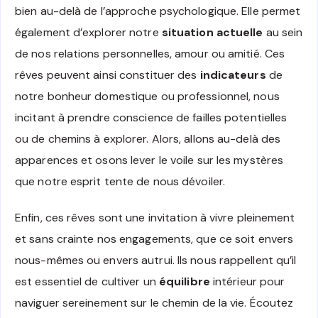
bien au-delà de l’approche psychologique. Elle permet
également d’explorer notre
situation actuelle
au sein
de nos relations personnelles, amour ou amitié. Ces
rêves peuvent ainsi constituer des
indicateurs
de
notre bonheur domestique ou professionnel, nous
incitant à prendre conscience de failles potentielles
ou de chemins à explorer. Alors, allons au-delà des
apparences et osons lever le voile sur les mystères
que notre esprit tente de nous dévoiler.
Enfin, ces rêves sont une invitation à vivre pleinement
et sans crainte nos engagements, que ce soit envers
nous-mêmes ou envers autrui. Ils nous rappellent qu’il
est essentiel de cultiver un
équilibre
intérieur pour
naviguer sereinement sur le chemin de la vie. Écoutez