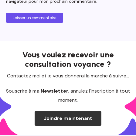
navigateur pour mon prochain commentaire.
Laisser un commentaire
Vous voulez recevoir une
consultation voyance ?
Contactez moi et je vous donnerai la marche à suivre...
Souscrire à ma
Newsletter
, annulez l'inscription à tout
moment.
Joindre maintenant