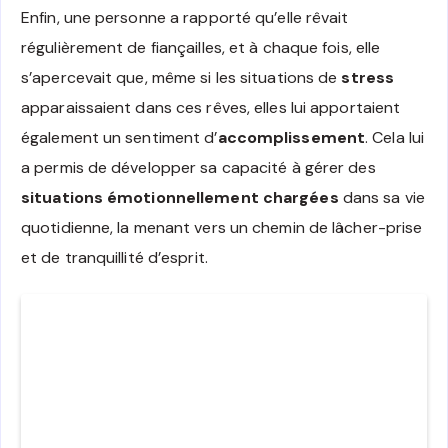
Enfin, une personne a rapporté qu’elle rêvait
régulièrement de fiançailles, et à chaque fois, elle
s’apercevait que, même si les situations de
stress
apparaissaient dans ces rêves, elles lui apportaient
également un sentiment d’
accomplissement
. Cela lui
a permis de développer sa capacité à gérer des
situations émotionnellement chargées
dans sa vie
quotidienne, la menant vers un chemin de lâcher-prise
et de tranquillité d’esprit.