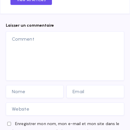
Laisser un commentaire
Enregistrer mon nom, mon e-mail et mon site dans le