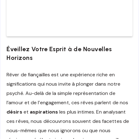
Éveillez Votre Esprit à de Nouvelles
Horizons
Rêver de fiançailles est une expérience riche en
significations qui nous invite à plonger dans notre
psyché. Au-delà de la simple représentation de
l’amour et de l’engagement, ces rêves parlent de nos
désirs
et
aspirations
les plus intimes. En analysant
ces rêves, nous découvrons souvent des facettes de
nous-mêmes que nous ignorons ou que nous