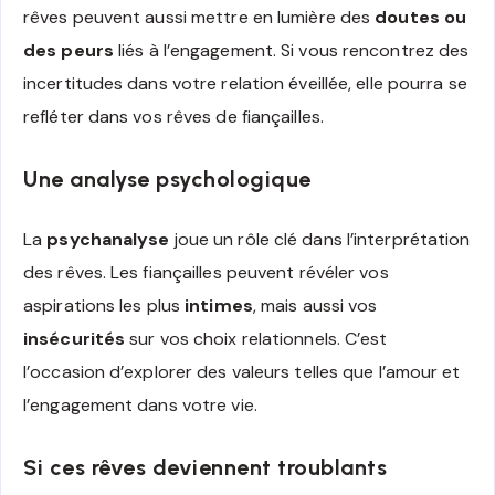
rêves peuvent aussi mettre en lumière des
doutes ou
des peurs
liés à l’engagement. Si vous rencontrez des
incertitudes dans votre relation éveillée, elle pourra se
refléter dans vos rêves de fiançailles.
Une analyse psychologique
La
psychanalyse
joue un rôle clé dans l’interprétation
des rêves. Les fiançailles peuvent révéler vos
aspirations les plus
intimes
, mais aussi vos
insécurités
sur vos choix relationnels. C’est
l’occasion d’explorer des valeurs telles que l’amour et
l’engagement dans votre vie.
Si ces rêves deviennent troublants