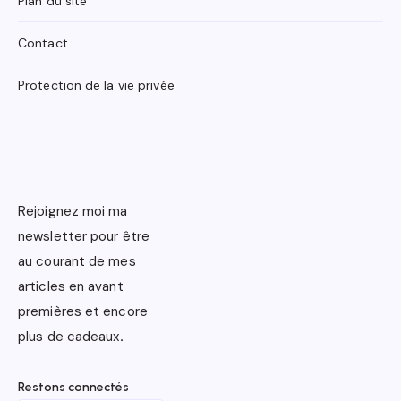
Plan du site
Contact
Protection de la vie privée
Rejoignez moi ma
newsletter pour être
au courant de mes
articles en avant
premières et encore
plus de cadeaux
.
Restons connectés