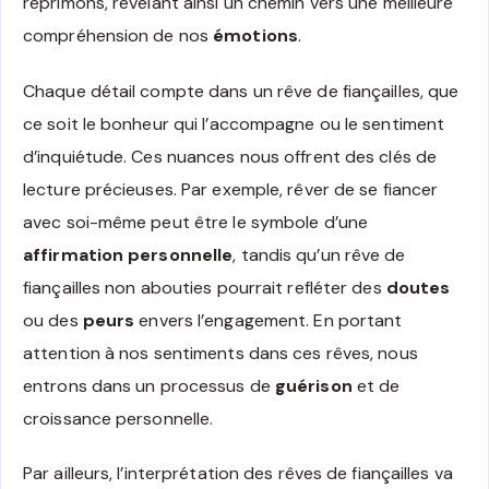
réprimons, révélant ainsi un chemin vers une meilleure
compréhension de nos
émotions
.
Chaque détail compte dans un rêve de fiançailles, que
ce soit le bonheur qui l’accompagne ou le sentiment
d’inquiétude. Ces nuances nous offrent des clés de
lecture précieuses. Par exemple, rêver de se fiancer
avec soi-même peut être le symbole d’une
affirmation personnelle
, tandis qu’un rêve de
fiançailles non abouties pourrait refléter des
doutes
ou des
peurs
envers l’engagement. En portant
attention à nos sentiments dans ces rêves, nous
entrons dans un processus de
guérison
et de
croissance personnelle.
Par ailleurs, l’interprétation des rêves de fiançailles va