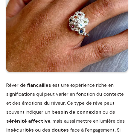
Rêver de
fiançailles
est une expérience riche en
significations qui peut varier en fonction du contexte
et des émotions du rêveur. Ce type de rêve peut
souvent indiquer un
besoin de connexion
ou de
sérénité affective
, mais aussi mettre en lumière des
insécurités
ou des
doutes
face à l’engagement. Si