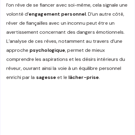
l’on rêve de se fiancer avec soi-même, cela signale une
volonté d’
engagement personnel
. D’un autre côté,
rêver de fiançailles avec un inconnu peut être un
avertissement concernant des dangers émotionnels.
L’analyse de ces rêves, notamment au travers d’une
approche
psychologique
, permet de mieux
comprendre les aspirations et les désirs intérieurs du
rêveur, ouvrant ainsi la voie à un équilibre personnel
enrichi par la
sagesse
et le
lâcher-prise
.