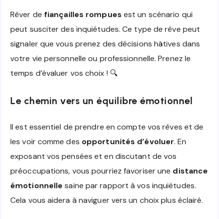
Rêver de
fiançailles rompues
est un scénario qui
peut susciter des inquiétudes. Ce type de rêve peut
signaler que vous prenez des décisions hâtives dans
votre vie personnelle ou professionnelle. Prenez le
temps d’évaluer vos choix ! 🔍
Le chemin vers un équilibre émotionnel
Il est essentiel de prendre en compte vos rêves et de
les voir comme des
opportunités d’évoluer
. En
exposant vos pensées et en discutant de vos
préoccupations, vous pourriez favoriser une
distance
émotionnelle
saine par rapport à vos inquiétudes.
Cela vous aidera à naviguer vers un choix plus éclairé.