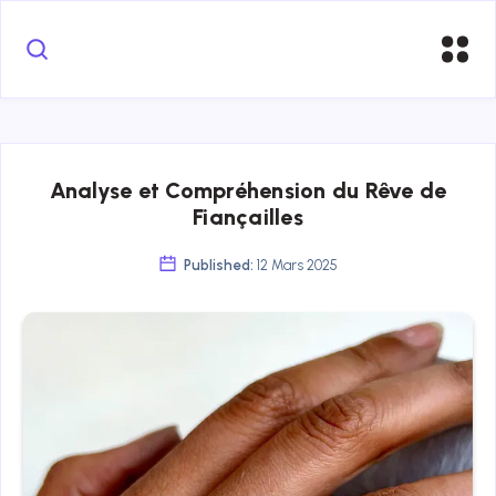
Analyse et Compréhension du Rêve de
Fiançailles
Published:
12 Mars 2025