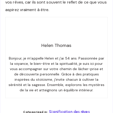
vos rêves, car ils sont souvent le reflet de ce que vous
aspirez vraiment à être.
Helen Thomas
Bonjour, je m’appelle Helen et j’ai 54 ans. Passionnée par
la voyance, le bien-être et la spiritualité, je suis ici pour
vous accompagner sur votre chemin de lâcher-prise et
de découverte personnelle. Grâce à des pratiques
inspirées du stoïcisme, j’invite chacun à cultiver la
sérénité et la sagesse. Ensemble, explorons les mystères
de la vie et atteignons un équilibre intérieur.
Signification des rêves
Categorized in: