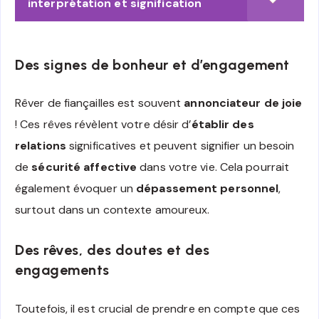
interprétation et signification
Des signes de bonheur et d’engagement
Rêver de fiançailles est souvent
annonciateur de joie
! Ces rêves révèlent votre désir d’
établir des
relations
significatives et peuvent signifier un besoin
de
sécurité affective
dans votre vie. Cela pourrait
également évoquer un
dépassement personnel
,
surtout dans un contexte amoureux.
Des rêves, des doutes et des
engagements
Toutefois, il est crucial de prendre en compte que ces