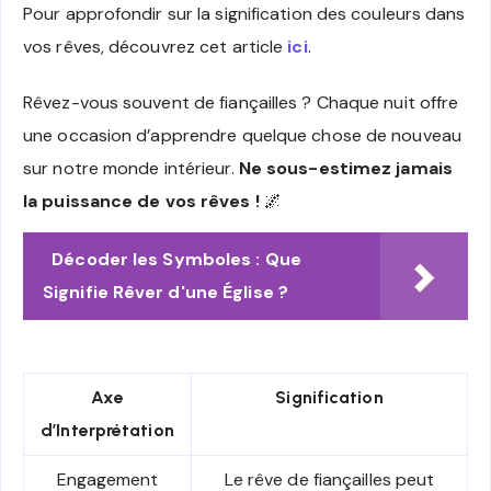
Pour approfondir sur la signification des couleurs dans
vos rêves, découvrez cet article
ici
.
Rêvez-vous souvent de fiançailles ? Chaque nuit offre
une occasion d’apprendre quelque chose de nouveau
sur notre monde intérieur.
Ne sous-estimez jamais
la puissance de vos rêves !
🌌
Décoder les Symboles : Que
Signifie Rêver d'une Église ?
Axe
Signification
d’Interprétation
Engagement
Le rêve de fiançailles peut