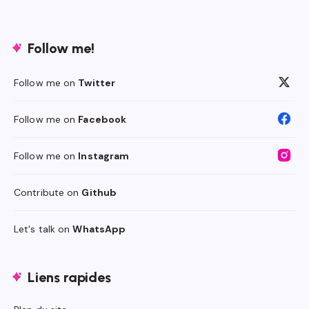
Follow me!
Follow me on
Twitter
Follow me on
Facebook
Follow me on
Instagram
Contribute on
Github
Let's talk on
WhatsApp
Liens rapides