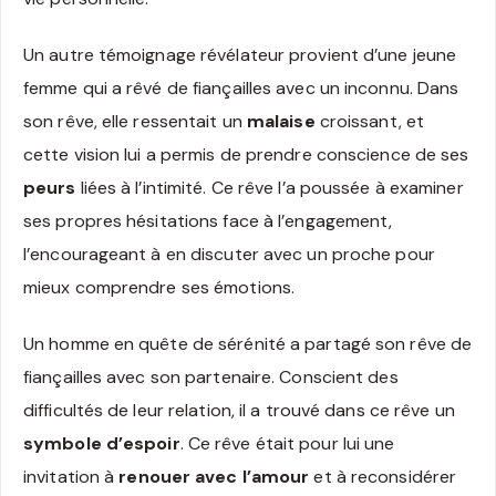
Un autre témoignage révélateur provient d’une jeune
femme qui a rêvé de fiançailles avec un inconnu. Dans
son rêve, elle ressentait un
malaise
croissant, et
cette vision lui a permis de prendre conscience de ses
peurs
liées à l’intimité. Ce rêve l’a poussée à examiner
ses propres hésitations face à l’engagement,
l’encourageant à en discuter avec un proche pour
mieux comprendre ses émotions.
Un homme en quête de sérénité a partagé son rêve de
fiançailles avec son partenaire. Conscient des
difficultés de leur relation, il a trouvé dans ce rêve un
symbole d’espoir
. Ce rêve était pour lui une
invitation à
renouer avec l’amour
et à reconsidérer