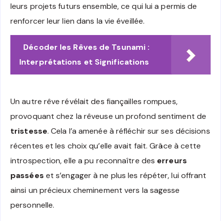
leurs projets futurs ensemble, ce qui lui a permis de
renforcer leur lien dans la vie éveillée.
Décoder les Rêves de Tsunami :
Interprétations et Significations
Un autre rêve révélait des fiançailles rompues,
provoquant chez la rêveuse un profond sentiment de
tristesse
. Cela l’a amenée à réfléchir sur ses décisions
récentes et les choix qu’elle avait fait. Grâce à cette
introspection, elle a pu reconnaître des
erreurs
passées
et s’engager à ne plus les répéter, lui offrant
ainsi un précieux cheminement vers la sagesse
personnelle.