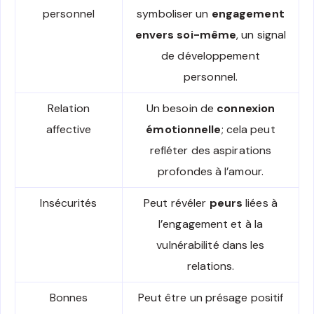
personnel
symboliser un
engagement
envers soi-même
, un signal
de développement
personnel.
Relation
Un besoin de
connexion
affective
émotionnelle
; cela peut
refléter des aspirations
profondes à l’amour.
Insécurités
Peut révéler
peurs
liées à
l’engagement et à la
vulnérabilité dans les
relations.
Bonnes
Peut être un présage positif